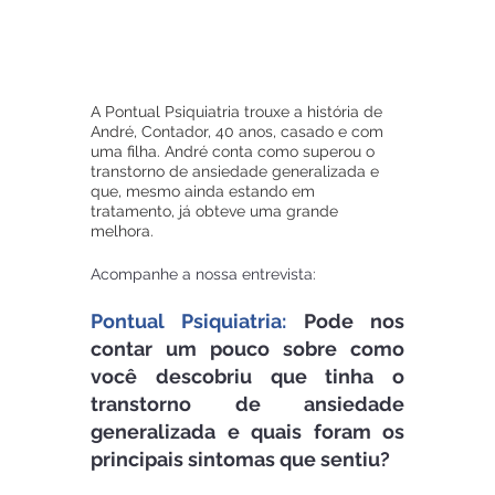
A Pontual Psiquiatria trouxe a história de 
André, Contador, 40 anos, casado e com 
uma filha. André conta como superou o 
transtorno de ansiedade generalizada e 
que, mesmo ainda estando em 
tratamento, já obteve uma grande 
melhora.
Acompanhe a nossa entrevista:
Pontual Psiquiatria:
 Pode nos 
contar um pouco sobre como 
você descobriu que tinha o 
transtorno de ansiedade 
generalizada e quais foram os 
principais sintomas que sentiu?