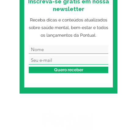
Inscreva-se grátis em nossa
newsletter
Receba dicas e conteúdos atualizados
sobre saúde mental, bem-estar e todos
os lançamentos da Pontual.
Quero receber