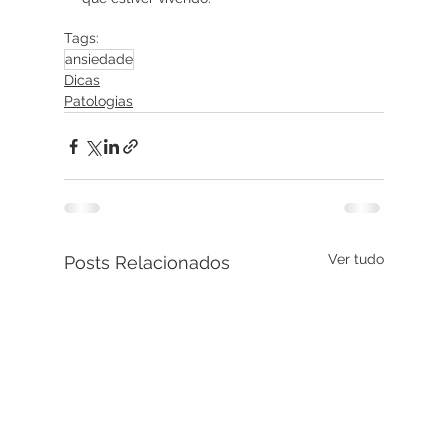
Tags:
ansiedade
Dicas
Patologias
Ver tudo
Posts Relacionados