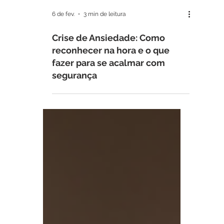
6 de fev.
3 min de leitura
Crise de Ansiedade: Como
reconhecer na hora e o que
fazer para se acalmar com
segurança