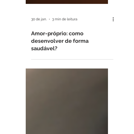
30 de jan.
3 min de leitura
Amor-próprio: como
desenvolver de forma
saudável?