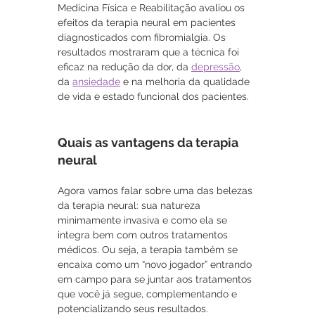
Medicina Física e Reabilitação avaliou os 
efeitos da terapia neural em pacientes 
diagnosticados com fibromialgia. Os 
resultados mostraram que a técnica foi 
eficaz na redução da dor, da 
depressão
, 
da 
ansiedade
 e na melhoria da qualidade 
de vida e estado funcional dos pacientes.
Quais as vantagens da terapia 
neural
Agora vamos falar sobre uma das belezas 
da terapia neural: sua natureza 
minimamente invasiva e como ela se 
integra bem com outros tratamentos 
médicos. Ou seja, a terapia também se 
encaixa como um “novo jogador” entrando 
em campo para se juntar aos tratamentos 
que você já segue, complementando e 
potencializando seus resultados.