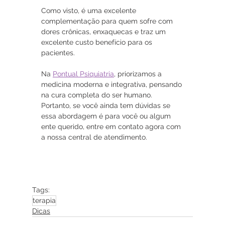
Como visto, é uma excelente 
complementação para quem sofre com 
dores crônicas, enxaquecas e traz um 
excelente custo benefício para os 
pacientes.
Na 
Pontual Psiquiatria
, priorizamos a 
medicina moderna e integrativa, pensando 
na cura completa do ser humano. 
Portanto, se você ainda tem dúvidas se 
essa abordagem é para você ou algum 
ente querido, entre em contato agora com 
a nossa central de atendimento.
Tags:
terapia
Dicas