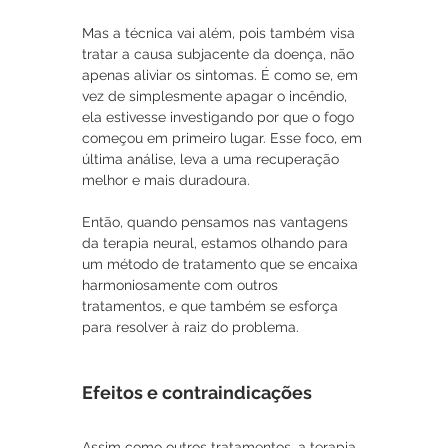
Mas a técnica vai além, pois também visa 
tratar a causa subjacente da doença, não 
apenas aliviar os sintomas. É como se, em 
vez de simplesmente apagar o incêndio, 
ela estivesse investigando por que o fogo 
começou em primeiro lugar. Esse foco, em 
última análise, leva a uma recuperação 
melhor e mais duradoura.
Então, quando pensamos nas vantagens 
da terapia neural, estamos olhando para 
um método de tratamento que se encaixa 
harmoniosamente com outros 
tratamentos, e que também se esforça 
para resolver à raiz do problema. 
Efeitos e contraindicações
Assim como outros tratamentos, a terapia 