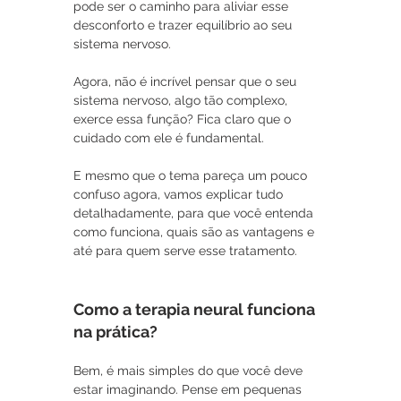
pode ser o caminho para aliviar esse 
desconforto e trazer equilíbrio ao seu 
sistema nervoso.
Agora, não é incrível pensar que o seu 
sistema nervoso, algo tão complexo, 
exerce essa função? Fica claro que o 
cuidado com ele é fundamental. 
E mesmo que o tema pareça um pouco 
confuso agora, vamos explicar tudo 
detalhadamente, para que você entenda 
como funciona, quais são as vantagens e 
até para quem serve esse tratamento.
Como a terapia neural funciona 
na prática?
Bem, é mais simples do que você deve 
estar imaginando. Pense em pequenas 