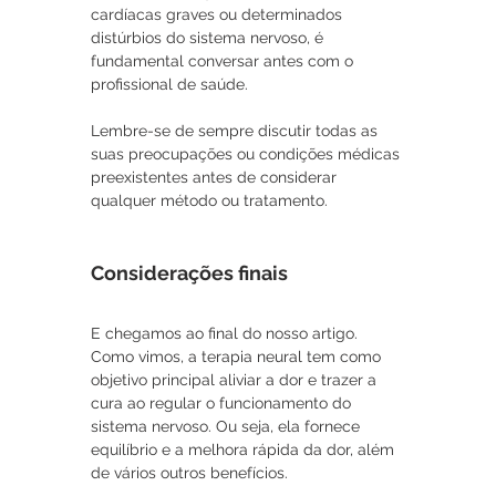
cardíacas graves ou determinados 
distúrbios do sistema nervoso, é 
fundamental conversar antes com o 
profissional de saúde.
Lembre-se de sempre discutir todas as 
suas preocupações ou condições médicas 
preexistentes antes de considerar 
qualquer método ou tratamento.
Considerações finais
E chegamos ao final do nosso artigo. 
Como vimos, a terapia neural tem como 
objetivo principal aliviar a dor e trazer a 
cura ao regular o funcionamento do 
sistema nervoso. Ou seja, ela fornece 
equilíbrio e a melhora rápida da dor, além 
de vários outros benefícios.