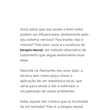
Você sabia que sua saúde e bem-estar 
podem ser influenciados diretamente pelo 
seu sistema nervoso? Fascinante, não é 
mesmo? Pois bem, essa é a essência da 
terapia neural
, um método alternativo de 
tratamento que segue exatamente essa 
ideia.
Nascida na Alemanha nos anos 1920, a 
técnica tem como peça-chave a 
aplicação de um anestésico local, que 
serve para aliviar a dor e estimular a 
recuperação de vários problemas.
Sabe aquela dor crônica que te incomoda 
há um tempão? Pois é, a terapia neural 