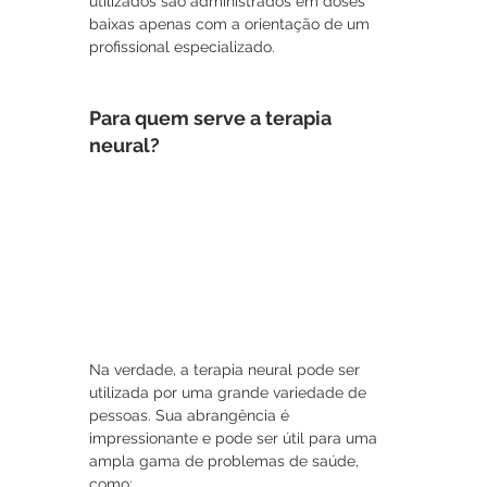
utilizados são administrados em doses 
baixas apenas com a orientação de um 
profissional especializado.
Para quem serve a terapia 
neural?
Na verdade, a terapia neural pode ser 
utilizada por uma grande variedade de 
pessoas. Sua abrangência é 
impressionante e pode ser útil para uma 
ampla gama de problemas de saúde, 
como: