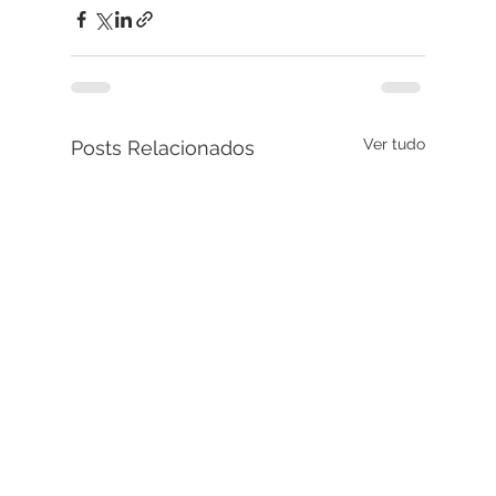
Ver tudo
Posts Relacionados