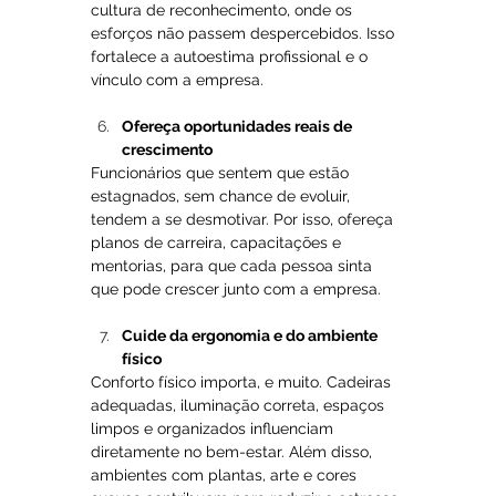
cultura de reconhecimento, onde os 
esforços não passem despercebidos. Isso 
fortalece a autoestima profissional e o 
vínculo com a empresa.
Ofereça oportunidades reais de 
crescimento
Funcionários que sentem que estão 
estagnados, sem chance de evoluir, 
tendem a se desmotivar. Por isso, ofereça 
planos de carreira, capacitações e 
mentorias, para que cada pessoa sinta 
que pode crescer junto com a empresa.
Cuide da ergonomia e do ambiente 
físico
Conforto físico importa, e muito. Cadeiras 
adequadas, iluminação correta, espaços 
limpos e organizados influenciam 
diretamente no bem-estar. Além disso, 
ambientes com plantas, arte e cores 