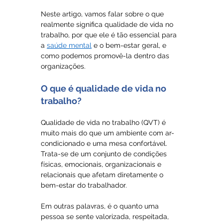
Neste artigo, vamos falar sobre o que 
realmente significa qualidade de vida no 
trabalho, por que ele é tão essencial para 
a 
saúde mental
 e o bem-estar geral, e 
como podemos promovê-la dentro das 
organizações.
O que é qualidade de vida no 
trabalho?
Qualidade de vida no trabalho (QVT) é 
muito mais do que um ambiente com ar-
condicionado e uma mesa confortável. 
Trata-se de um conjunto de condições 
físicas, emocionais, organizacionais e 
relacionais que afetam diretamente o 
bem-estar do trabalhador.
Em outras palavras, é o quanto uma 
pessoa se sente valorizada, respeitada, 