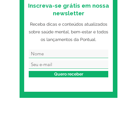
Inscreva-se grátis em nossa
newsletter
Receba dicas e conteúdos atualizados
sobre saúde mental, bem-estar e todos
os lançamentos da Pontual.
Quero receber