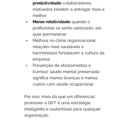
produtividade:
 colaboradores 
motivados tendem a entregar mais e 
melhor.
Menor rotatividade: 
quando o 
profissional se sente valorizado, ele 
quer permanecer.
Melhora no clima organizacional: 
relações mais saudáveis e 
harmoniosas fortalecem a cultura da 
empresa.
Prevenção de afastamentos e 
burnout: saúde mental preservada 
significa menos licenças e menos 
custos com saúde ocupacional.
Por isso, mais do que um diferencial, 
promover a QVT é uma estratégia 
inteligente e sustentável para qualquer 
organização.