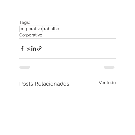
Tags:
corporativo
trabalho
Corporativo
Ver tudo
Posts Relacionados