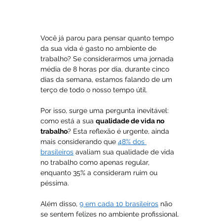
Você já parou para pensar quanto tempo 
da sua vida é gasto no ambiente de 
trabalho? Se considerarmos uma jornada 
média de 8 horas por dia, durante cinco 
dias da semana, estamos falando de um 
terço de todo o nosso tempo útil.
Por isso, surge uma pergunta inevitável: 
como está a sua 
qualidade de vida no 
trabalho
? Esta reflexão é urgente, ainda 
mais considerando que 
48% dos 
brasileiros
 avaliam sua qualidade de vida 
no trabalho como apenas regular, 
enquanto 35% a consideram ruim ou 
péssima. 
Além disso, 
9 em cada 10 brasileiros
 não 
se sentem felizes no ambiente profissional.