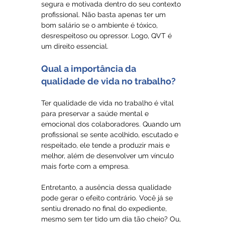
segura e motivada dentro do seu contexto 
profissional. Não basta apenas ter um 
bom salário se o ambiente é tóxico, 
desrespeitoso ou opressor. Logo, QVT é 
um direito essencial.
Qual a importância da 
qualidade de vida no trabalho?
Ter qualidade de vida no trabalho é vital 
para preservar a saúde mental e 
emocional dos colaboradores. Quando um 
profissional se sente acolhido, escutado e 
respeitado, ele tende a produzir mais e 
melhor, além de desenvolver um vínculo 
mais forte com a empresa. 
Entretanto, a ausência dessa qualidade 
pode gerar o efeito contrário. Você já se 
sentiu drenado no final do expediente, 
mesmo sem ter tido um dia tão cheio? Ou, 