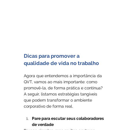
Dicas para promover a 
qualidade de vida no trabalho
Agora que entendemos a importância da 
QVT, vamos ao mais importante: como 
promovê-la, de forma prática e contínua? 
A seguir, listamos estratégias tangíveis 
que podem transformar o ambiente 
corporativo de forma real.
Pare para escutar seus colaboradores 
de verdade