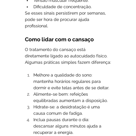
Tensão muscular frequente.
Dificuldade de concentração.
Se esses sinais persistirem por semanas, 
pode ser hora de procurar ajuda 
profissional.
Como lidar com o cansaço
O tratamento do cansaço está 
diretamente ligado ao autocuidado físico. 
Algumas práticas simples fazem diferença:
Melhore a qualidade do sono: 
mantenha horários regulares para 
dormir e evite telas antes de se deitar.
Alimente-se bem: refeições 
equilibradas aumentam a disposição.
Hidrate-se: a desidratação é uma 
causa comum de fadiga.
Inclua pausas durante o dia: 
descansar alguns minutos ajuda a 
recuperar a energia.