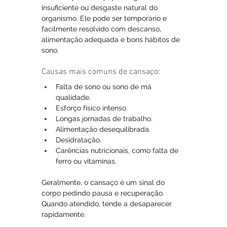
insuficiente ou desgaste natural do 
organismo. Ele pode ser temporário e 
facilmente resolvido com descanso, 
alimentação adequada e bons hábitos de 
sono.
Causas mais comuns de cansaço:
Falta de sono ou sono de má 
qualidade.
Esforço físico intenso.
Longas jornadas de trabalho.
Alimentação desequilibrada.
Desidratação.
Carências nutricionais, como falta de 
ferro ou vitaminas.
Geralmente, o cansaço é um sinal do 
corpo pedindo pausa e recuperação. 
Quando atendido, tende a desaparecer 
rapidamente.