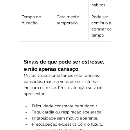
hábitos
Tempo de 
Geralmente 
Pode ser 
duração
temporário
contínuo e se 
agravar com o 
tempo
Sinais de que pode ser estresse, 
e não apenas cansaço
Muitas vezes acreditamos estar apenas 
cansados, mas, na verdade os sintomas 
indicam estresse. Preste atenção se você 
apresentar:
Dificuldade constante para dormir.
Taquicardia ou respiração acelerada.
Irritabilidade sem motivo aparente.
Preocupação excessiva com o futuro.