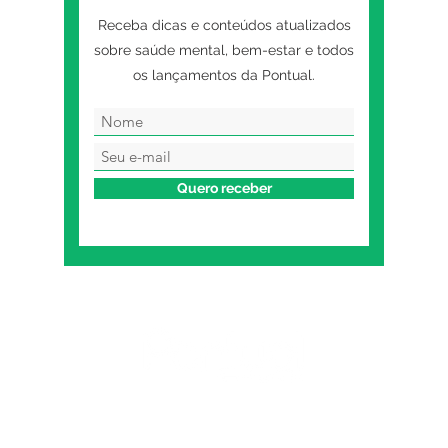
Receba dicas e conteúdos atualizados
sobre saúde mental, bem-estar e todos
os lançamentos da Pontual.
Quero receber