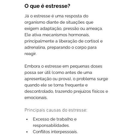
O que é estresse?
Já o estresse é uma resposta do 
organismo diante de situações que 
exigem adaptação, pressão ou ameaça. 
Ele ativa mecanismos hormonais, 
principalmente a liberação de cortisol e 
adrenalina, preparando o corpo para 
reagir.
Embora o estresse em pequenas doses 
possa ser útil (como antes de uma 
apresentação ou prova), o problema surge 
quando ele se torna frequente e 
descontrolado, trazendo prejuízos físicos e 
emocionais.
Principais causas do estresse:
Excesso de trabalho e 
responsabilidades.
Conflitos interpessoais.