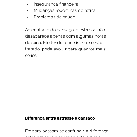
Insegurança financeira.
Mudanças repentinas de rotina.
Problemas de saúde.
Ao contrário do cansaço, o estresse não 
desaparece apenas com algumas horas 
de sono. Ele tende a persistir e, se não 
tratado, pode evoluir para quadros mais 
sérios.
Diferença entre estresse e cansaço
Embora possam se confundir, a diferença 