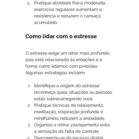
Pratique atividade física moderada: 
exercícios regulares aumentam a 
resistência e reduzem o cansaço 
acumulado.
Como lidar com o estresse
O estresse exige um olhar mais profundo, 
pois está relacionado às emoções e à 
forma como lidamos com pressões. 
Algumas estratégias incluem:
Identifique a origem do estresse: 
reconheça quais situações ou pessoas 
estão sobrecarregando você.
Pratique técnicas de relaxamento: 
meditação, respiração profunda e 
mindfulness reduzem a ansiedade.
Organize a rotina: planejamento evita 
a sensação de falta de controle.
Desconecte-se do excesso digital: 