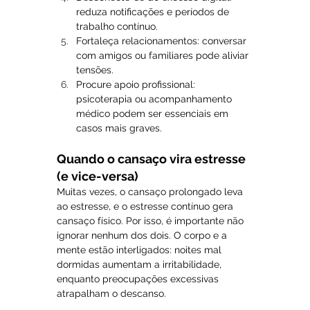
reduza notificações e períodos de 
trabalho contínuo.
Fortaleça relacionamentos: conversar 
com amigos ou familiares pode aliviar 
tensões.
Procure apoio profissional: 
psicoterapia ou acompanhamento 
médico podem ser essenciais em 
casos mais graves.
Quando o cansaço vira estresse 
(e vice-versa)
Muitas vezes, o cansaço prolongado leva 
ao estresse, e o estresse contínuo gera 
cansaço físico. Por isso, é importante não 
ignorar nenhum dos dois. O corpo e a 
mente estão interligados: noites mal 
dormidas aumentam a irritabilidade, 
enquanto preocupações excessivas 
atrapalham o descanso.