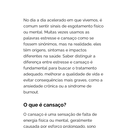
No dia a dia acelerado em que vivemos, é 
comum sentir sinais de esgotamento físico 
ou mental. Muitas vezes usamos as 
palavras estresse e cansaço como se 
fossem sinônimos, mas na realidade, eles 
têm origens, sintomas e impactos 
diferentes na saúde. Saber distinguir a 
diferença entre estresse e cansaço é 
fundamental para buscar o tratamento 
adequado, melhorar a qualidade de vida e 
evitar consequências mais graves, como a 
ansiedade crônica ou a síndrome de 
burnout.
O que é cansaço?
O cansaço é uma sensação de falta de 
energia física ou mental, geralmente 
causada por esforço prolongado, sono 