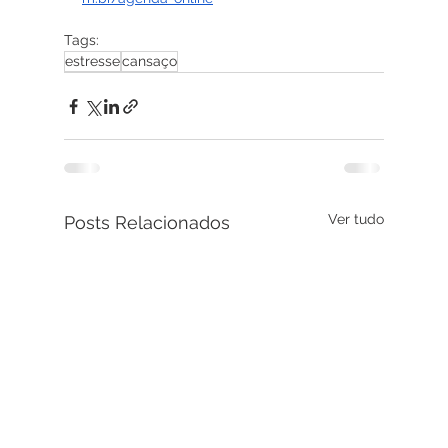
Tags:
estresse
cansaço
Ver tudo
Posts Relacionados