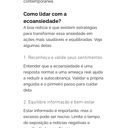
contemporânea.
Como lidar com a 
ecoansiedade?
A boa notícia é que existem estratégias 
para transformar essa ansiedade em 
ações mais saudáveis e equilibradas. Veja 
algumas delas:
1. Reconheça e valide seus sentimentos
Entender que a ecoansiedade é uma 
resposta normal a uma ameaça real ajuda 
a reduzir a autocobrança. Validar a própria 
angústia é o primeiro passo para cuidar 
dela.
2. Equilibre informação e bem-estar
Estar informado é importante, mas o 
excesso pode ser nocivo. Limite o tempo 
de exposição a notícias negativas e 