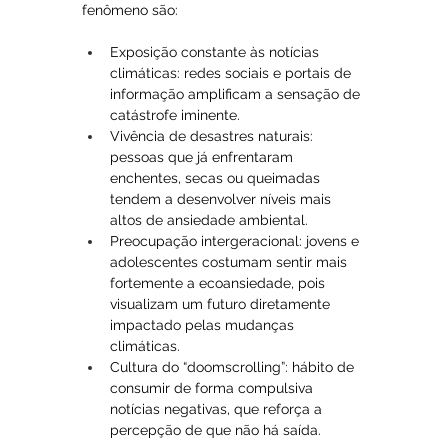
fenômeno são:
Exposição constante às notícias 
climáticas: redes sociais e portais de 
informação amplificam a sensação de 
catástrofe iminente.
Vivência de desastres naturais: 
pessoas que já enfrentaram 
enchentes, secas ou queimadas 
tendem a desenvolver níveis mais 
altos de ansiedade ambiental.
Preocupação intergeracional: jovens e 
adolescentes costumam sentir mais 
fortemente a ecoansiedade, pois 
visualizam um futuro diretamente 
impactado pelas mudanças 
climáticas.
Cultura do “doomscrolling”: hábito de 
consumir de forma compulsiva 
notícias negativas, que reforça a 
percepção de que não há saída.