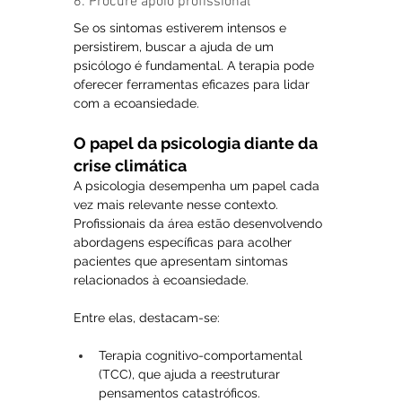
6. Procure apoio profissional
Se os sintomas estiverem intensos e 
persistirem, buscar a ajuda de um 
psicólogo é fundamental. A terapia pode 
oferecer ferramentas eficazes para lidar 
com a ecoansiedade.
O papel da psicologia diante da 
crise climática
A psicologia desempenha um papel cada 
vez mais relevante nesse contexto. 
Profissionais da área estão desenvolvendo 
abordagens específicas para acolher 
pacientes que apresentam sintomas 
relacionados à ecoansiedade.
Entre elas, destacam-se:
Terapia cognitivo-comportamental 
(TCC), que ajuda a reestruturar 
pensamentos catastróficos.