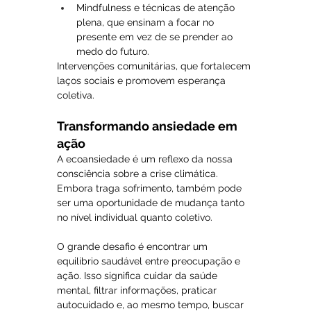
Mindfulness e técnicas de atenção 
plena, que ensinam a focar no 
presente em vez de se prender ao 
medo do futuro.
Intervenções comunitárias, que fortalecem 
laços sociais e promovem esperança 
coletiva.
Transformando ansiedade em 
ação
A ecoansiedade é um reflexo da nossa 
consciência sobre a crise climática. 
Embora traga sofrimento, também pode 
ser uma oportunidade de mudança tanto 
no nível individual quanto coletivo.
O grande desafio é encontrar um 
equilíbrio saudável entre preocupação e 
ação. Isso significa cuidar da saúde 
mental, filtrar informações, praticar 
autocuidado e, ao mesmo tempo, buscar 