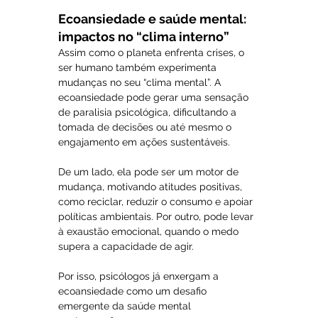
Ecoansiedade e saúde mental: 
impactos no “clima interno”
Assim como o planeta enfrenta crises, o 
ser humano também experimenta 
mudanças no seu “clima mental”. A 
ecoansiedade pode gerar uma sensação 
de paralisia psicológica, dificultando a 
tomada de decisões ou até mesmo o 
engajamento em ações sustentáveis.
De um lado, ela pode ser um motor de 
mudança, motivando atitudes positivas, 
como reciclar, reduzir o consumo e apoiar 
políticas ambientais. Por outro, pode levar 
à exaustão emocional, quando o medo 
supera a capacidade de agir.
Por isso, psicólogos já enxergam a 
ecoansiedade como um desafio 
emergente da saúde mental 