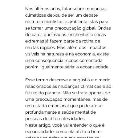
Nos últimos anos, falar sobre mudanças 
climáticas deixou de ser um debate 
restrito a cientistas e ambientalistas para 
se tornar uma preocupação global. Ondas 
de calor, queimadas, enchentes e secas 
extremas já fazem parte da rotina de 
muitas regiões. Mas, além dos impactos 
visíveis na natureza e na economia, existe 
uma consequência menos comentada, 
porém, igualmente séria: a ecoansiedade.
Esse termo descreve a angústia e o medo 
relacionados às mudanças climáticas e ao 
futuro do planeta. Não se trata apenas de 
uma preocupação momentânea, mas de 
um estado emocional que pode afetar 
profundamente a saúde mental de 
pessoas de diferentes idades.
Neste artigo, você vai entender o que é 
ecoansiedade, como ela afeta o bem-