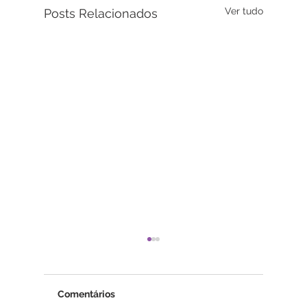
Ver tudo
Posts Relacionados
Comentários