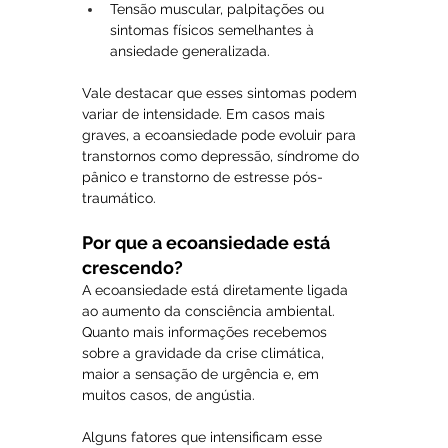
Tensão muscular, palpitações ou 
sintomas físicos semelhantes à 
ansiedade generalizada.
Vale destacar que esses sintomas podem 
variar de intensidade. Em casos mais 
graves, a ecoansiedade pode evoluir para 
transtornos como depressão, síndrome do 
pânico e transtorno de estresse pós-
traumático.
Por que a ecoansiedade está 
crescendo?
A ecoansiedade está diretamente ligada 
ao aumento da consciência ambiental. 
Quanto mais informações recebemos 
sobre a gravidade da crise climática, 
maior a sensação de urgência e, em 
muitos casos, de angústia.
Alguns fatores que intensificam esse 