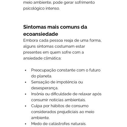
meio ambiente, pode gerar sofrimento 
psicológico intenso.
Sintomas mais comuns da 
ecoansiedade
Embora cada pessoa reaja de uma forma, 
alguns sintomas costumam estar 
presentes em quem sofre com a 
ansiedade climática:
Preocupação constante com o futuro 
do planeta.
Sensação de impotência ou 
desesperança.
Insônia ou dificuldade de relaxar após 
consumir notícias ambientais.
Culpa por hábitos de consumo 
considerados prejudiciais ao meio 
ambiente.
Medo de catástrofes naturais.