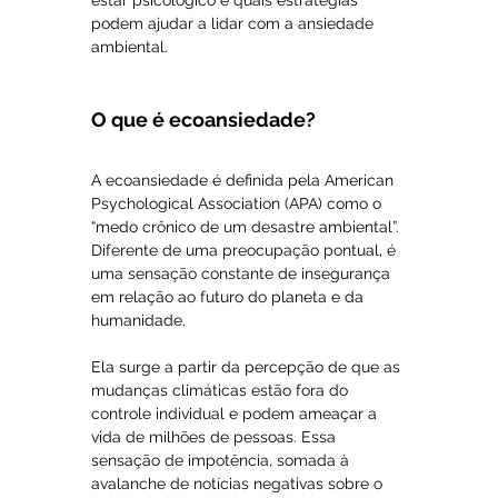
estar psicológico e quais estratégias 
podem ajudar a lidar com a ansiedade 
ambiental.
O que é ecoansiedade?
A ecoansiedade é definida pela American 
Psychological Association (APA) como o 
“medo crônico de um desastre ambiental”. 
Diferente de uma preocupação pontual, é 
uma sensação constante de insegurança 
em relação ao futuro do planeta e da 
humanidade.
Ela surge a partir da percepção de que as 
mudanças climáticas estão fora do 
controle individual e podem ameaçar a 
vida de milhões de pessoas. Essa 
sensação de impotência, somada à 
avalanche de notícias negativas sobre o 