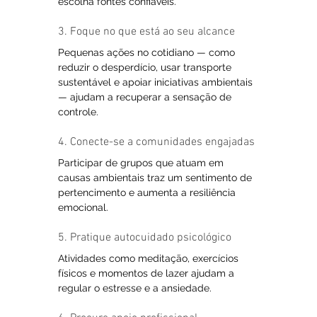
escolha fontes confiáveis.
3. Foque no que está ao seu alcance
Pequenas ações no cotidiano — como 
reduzir o desperdício, usar transporte 
sustentável e apoiar iniciativas ambientais 
— ajudam a recuperar a sensação de 
controle.
4. Conecte-se a comunidades engajadas
Participar de grupos que atuam em 
causas ambientais traz um sentimento de 
pertencimento e aumenta a resiliência 
emocional.
5. Pratique autocuidado psicológico
Atividades como meditação, exercícios 
físicos e momentos de lazer ajudam a 
regular o estresse e a ansiedade.