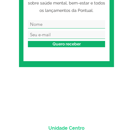
sobre saúde mental, bem-estar e todos
os lançamentos da Pontual.
Quero receber
Unidade Centro