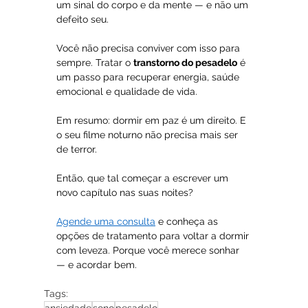
um sinal do corpo e da mente — e não um 
defeito seu.
Você não precisa conviver com isso para 
sempre. Tratar o 
transtorno do pesadelo
 é 
um passo para recuperar energia, saúde 
emocional e qualidade de vida.
Em resumo: dormir em paz é um direito. E 
o seu filme noturno não precisa mais ser 
de terror.
Então, que tal começar a escrever um 
novo capítulo nas suas noites?
Agende uma consulta
 e conheça as 
opções de tratamento para voltar a dormir 
com leveza. Porque você merece sonhar 
— e acordar bem.
Tags: