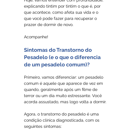
Hoje, vamos entender com profundidade, 
explicando tintim por tintim o que é, por 
que acontece, como afeta sua vida e o 
que você pode fazer para recuperar o 
prazer de dormir de novo.
Acompanhe!
Sintomas do Transtorno do 
Pesadelo (e o que o diferencia 
de um pesadelo comum)?
Primeiro, vamos diferenciar: um pesadelo 
comum é aquele que aparece de vez em 
quando, geralmente após um filme de 
terror ou um dia muito estressante. Você 
acorda assustado, mas logo volta a dormir.
Agora, o transtorno do pesadelo é uma 
condição clínica diagnosticada, com os 
seguintes sintomas: