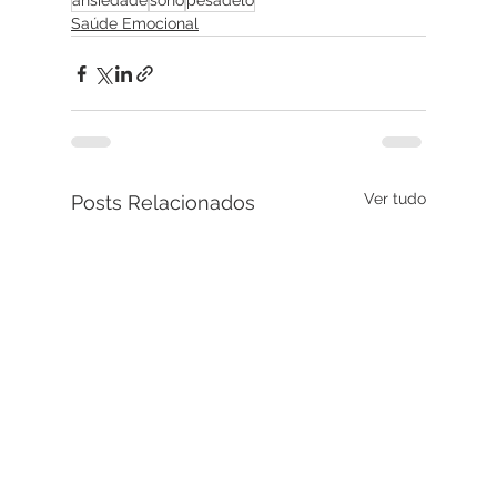
ansiedade
sono
pesadelo
Saúde Emocional
Ver tudo
Posts Relacionados