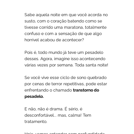
Sabe aquela noite em que você acorda no 
susto, com o coração batendo como se 
tivesse corrido uma maratona, totalmente 
confuso e com a sensação de que algo 
horrível acabou de acontecer? 
Pois é, todo mundo já teve um pesadelo 
desses. Agora, imagine isso acontecendo 
várias vezes por semana. Toda santa noite!
Se você vive esse ciclo de sono quebrado 
por cenas de terror repetitivas, pode estar 
enfrentando o chamado 
transtorno do 
pesadelo.
E não, não é drama. É sério, é 
desconfortável... mas, calma! Tem 
tratamento.