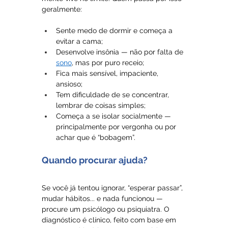
geralmente:
Sente medo de dormir e começa a 
evitar a cama;
Desenvolve insônia — não por falta de 
sono
, mas por puro receio;
Fica mais sensível, impaciente, 
ansioso;
Tem dificuldade de se concentrar, 
lembrar de coisas simples;
Começa a se isolar socialmente — 
principalmente por vergonha ou por 
achar que é “bobagem”.
Quando procurar ajuda?
Se você já tentou ignorar, “esperar passar”, 
mudar hábitos... e nada funcionou — 
procure um psicólogo ou psiquiatra. O 
diagnóstico é clínico, feito com base em 