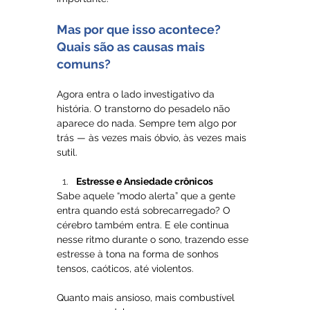
Mas por que isso acontece? 
Quais são as causas mais 
comuns?
Agora entra o lado investigativo da 
história. O transtorno do pesadelo não 
aparece do nada. Sempre tem algo por 
trás — às vezes mais óbvio, às vezes mais 
sutil.
Estresse e Ansiedade crônicos
Sabe aquele “modo alerta” que a gente 
entra quando está sobrecarregado? O 
cérebro também entra. E ele continua 
nesse ritmo durante o sono, trazendo esse 
estresse à tona na forma de sonhos 
tensos, caóticos, até violentos.
Quanto mais ansioso, mais combustível 