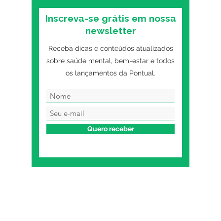
Inscreva-se grátis em nossa
newsletter
Receba dicas e conteúdos atualizados
sobre saúde mental, bem-estar e todos
os lançamentos da Pontual.
Quero receber