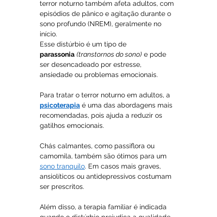
terror noturno também afeta adultos, com 
episódios de pânico e agitação durante o 
sono profundo (NREM), geralmente no 
início. 
Esse distúrbio é um tipo de 
parassonia
(transtornos do sono)
 e pode 
ser desencadeado por estresse, 
ansiedade ou problemas emocionais.
Para tratar o terror noturno em adultos, a 
psicoterapia
 é uma das abordagens mais 
recomendadas, pois ajuda a reduzir os 
gatilhos emocionais. 
Chás calmantes, como passiflora ou 
camomila, também são ótimos para um 
sono tranquilo
. Em casos mais graves, 
ansiolíticos ou antidepressivos costumam 
ser prescritos. 
Além disso, a terapia familiar é indicada 