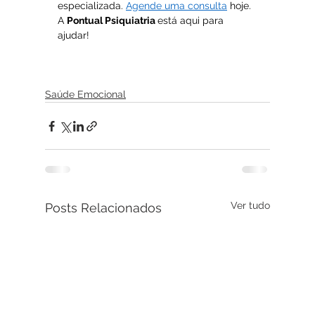
especializada. 
Agende uma consulta
 hoje. 
A 
Pontual Psiquiatria 
está aqui para 
ajudar!
Saúde Emocional
Ver tudo
Posts Relacionados