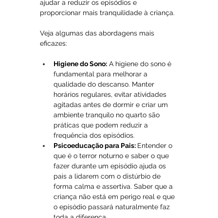
ajudar a reduzir os episódios e 
proporcionar mais tranquilidade à criança. 
Veja algumas das abordagens mais 
eficazes:
Higiene do Sono:
 A higiene do sono é 
fundamental para melhorar a 
qualidade do descanso. Manter 
horários regulares, evitar atividades 
agitadas antes de dormir e criar um 
ambiente tranquilo no quarto são 
práticas que podem reduzir a 
frequência dos episódios.
Psicoeducação para Pais: 
Entender o 
que é o terror noturno e saber o que 
fazer durante um episódio ajuda os 
pais a lidarem com o distúrbio de 
forma calma e assertiva. Saber que a 
criança não está em perigo real e que 
o episódio passará naturalmente faz 
toda a diferença.