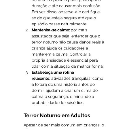
duração e até causar mais confusão. 
Em vez disso, observe-a e certifique-
se de que esteja segura até que o 
episódio passe naturalmente.
Mantenha-se calmo: 
por mais 
assustador que seja, entender que o 
terror noturno não causa danos reais à 
criança ajuda os cuidadores a 
manterem a calma. Controlar a 
própria ansiedade é essencial para 
lidar com a situação da melhor forma.
Estabeleça uma rotina 
relaxante:
 atividades tranquilas, como 
a leitura de uma história antes de 
dormir, ajudam a criar um clima de 
calma e segurança, diminuindo a 
probabilidade de episódios.
Terror Noturno em Adultos
Apesar de ser mais comum em crianças, o 