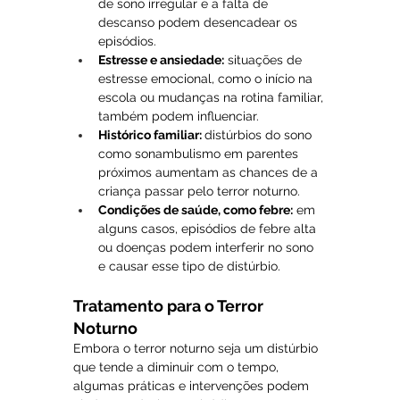
de sono irregular e a falta de 
descanso podem desencadear os 
episódios.
Estresse e ansiedade:
 situações de 
estresse emocional, como o início na 
escola ou mudanças na rotina familiar, 
também podem influenciar.
Histórico familiar: 
distúrbios do sono 
como sonambulismo em parentes 
próximos aumentam as chances de a 
criança passar pelo terror noturno.
Condições de saúde, como febre:
 em 
alguns casos, episódios de febre alta 
ou doenças podem interferir no sono 
e causar esse tipo de distúrbio.
Tratamento para o Terror 
Noturno
Embora o terror noturno seja um distúrbio 
que tende a diminuir com o tempo, 
algumas práticas e intervenções podem 