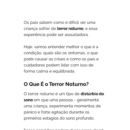
Os pais sabem como é difícil ver uma 
criança sofrer de 
terror noturno
, e essa 
experiência pode ser assustadora. 
Hoje, vamos entender melhor o que é a 
condição, quais são os sintomas, o que 
pode causar as crises e como os pais e 
cuidadores podem lidar com isso de 
forma calma e equilibrada.
O Que É o Terror Noturno?
O terror noturno é um tipo de 
distúrbio do 
sono
 em que uma pessoa - geralmente 
uma criança, experimenta momentos de 
pânico e forte agitação durante os 
primeiros estágios do sono profundo. 