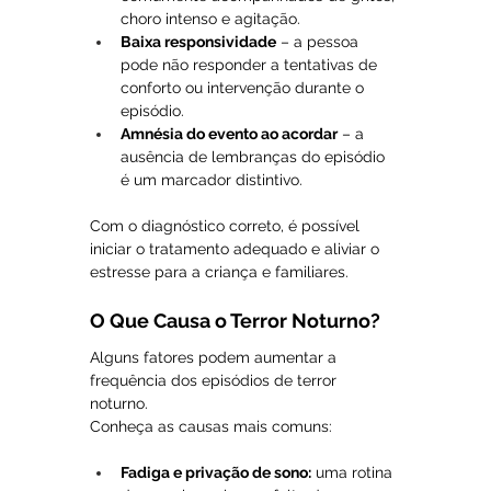
choro intenso e agitação.
Baixa responsividade
 – a pessoa 
pode não responder a tentativas de 
conforto ou intervenção durante o 
episódio.
Amnésia do evento ao acordar
 – a 
ausência de lembranças do episódio 
é um marcador distintivo.
Com o diagnóstico correto, é possível 
iniciar o tratamento adequado e aliviar o 
estresse para a criança e familiares.
O Que Causa o Terror Noturno?
Alguns fatores podem aumentar a 
frequência dos episódios de terror 
noturno. 
Conheça as causas mais comuns:
Fadiga e privação de sono:
 uma rotina 