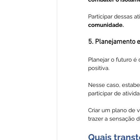
Participar dessas at
comunidade.
5. Planejamento e
Planejar o futuro é
positiva. 
Nesse caso, estabe
participar de ativid
Criar um plano de 
trazer a sensação d
Quais transt