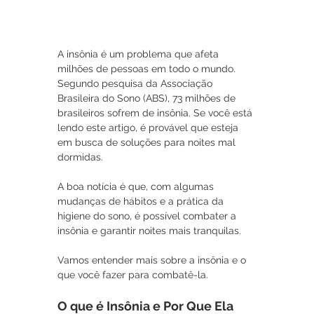
A insônia é um problema que afeta 
milhões de pessoas em todo o mundo. 
Segundo pesquisa da Associação 
Brasileira do Sono (ABS), 73 milhões de 
brasileiros sofrem de insônia. Se você está 
lendo este artigo, é provável que esteja 
em busca de soluções para noites mal 
dormidas. 
A boa notícia é que, com algumas 
mudanças de hábitos e a prática da 
higiene do sono, é possível combater a 
insônia e garantir noites mais tranquilas. 
Vamos entender mais sobre a insônia e o 
que você fazer para combatê-la.
O que é Insônia e Por Que Ela 