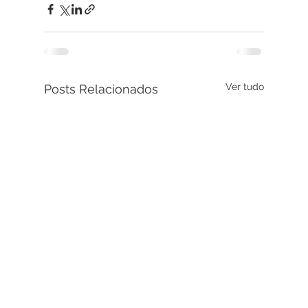
Ver tudo
Posts Relacionados