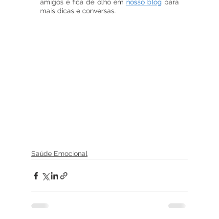
amigos e fica de olho em 
nosso blog
 para 
mais dicas e conversas.
Saúde Emocional