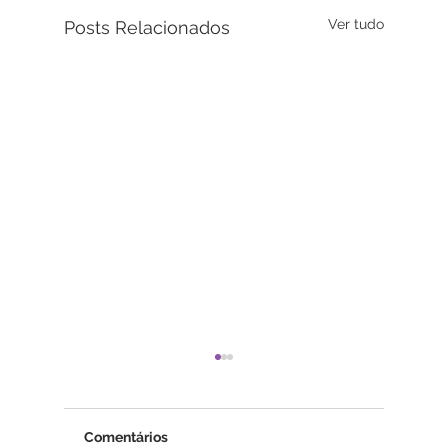
Ver tudo
Posts Relacionados
Comentários