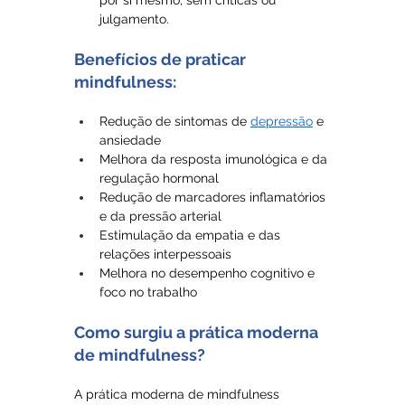
por si mesmo, sem críticas ou 
julgamento.
Benefícios de praticar 
mindfulness:
Redução de sintomas de 
depressão
 e 
ansiedade 
Melhora da resposta imunológica e da 
regulação hormonal
Redução de marcadores inflamatórios 
e da pressão arterial
Estimulação da empatia e das 
relações interpessoais
Melhora no desempenho cognitivo e 
foco no trabalho
Como surgiu a prática moderna 
de mindfulness?
A prática moderna de mindfulness 