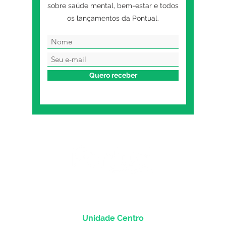
sobre saúde mental, bem-estar e todos
os lançamentos da Pontual.
Quero receber
Unidade Centro