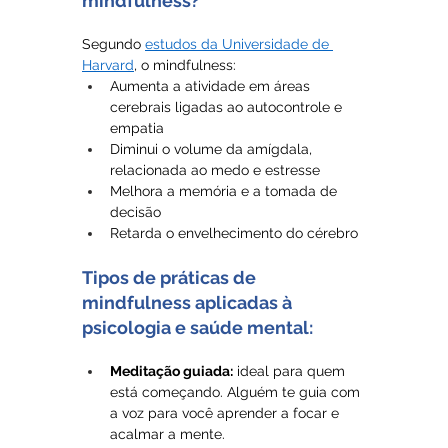
mindfulness?
Segundo 
estudos da Universidade de 
Harvard
, o mindfulness:
Aumenta a atividade em áreas 
cerebrais ligadas ao autocontrole e 
empatia
Diminui o volume da amígdala, 
relacionada ao medo e estresse
Melhora a memória e a tomada de 
decisão
Retarda o envelhecimento do cérebro
Tipos de práticas de 
mindfulness aplicadas à 
psicologia e saúde mental:
Meditação guiada:
 ideal para quem 
está começando. Alguém te guia com 
a voz para você aprender a focar e 
acalmar a mente.