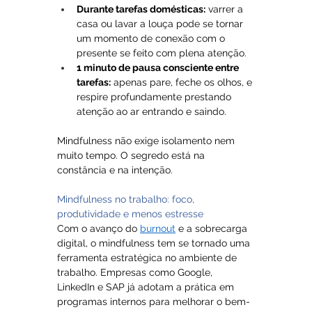
Durante tarefas domésticas:
 varrer a 
casa ou lavar a louça pode se tornar 
um momento de conexão com o 
presente se feito com plena atenção.
1 minuto de pausa consciente entre 
tarefas:
 apenas pare, feche os olhos, e 
respire profundamente prestando 
atenção ao ar entrando e saindo.
Mindfulness não exige isolamento nem 
muito tempo. O segredo está na 
constância e na intenção.
Mindfulness no trabalho: foco, 
produtividade e menos estresse
Com o avanço do 
burnout
 e a sobrecarga 
digital, o mindfulness tem se tornado uma 
ferramenta estratégica no ambiente de 
trabalho. Empresas como Google, 
LinkedIn e SAP já adotam a prática em 
programas internos para melhorar o bem-