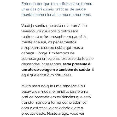
Entenda por que o mindfulness se tornou 
uma das principais práticas de saúde 
mental e emocional no mundo moderno:
Você já sentiu que está no automático, 
vivendo um dia após o outro sem 
realmente 
estar
 presente em nada? A 
mente acelera, os pensamentos 
atropelam, o corpo está aqui, mas a 
cabeça... longe. Em tempos de 
sobrecarga emocional, excesso de telas e 
demandas incessantes, 
estar presente é 
um ato de coragem e também de saúde
. É 
aqui que entra o mindfulness.
Muito mais do que uma tendência ou 
palavra da moda, o mindfulness é uma 
prática baseada em evidências que está 
transformando a forma como lidamos 
com o estresse, a ansiedade e até a 
produtividade. Neste artigo, você vai 