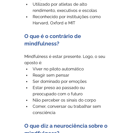
Utilizado por atletas de alto 
rendimento, executivos e escolas
Reconhecido por instituições como 
Harvard, Oxford e MIT
O que é o contrário de 
mindfulness?
Mindfulness é estar presente. Logo, o seu 
oposto é:
Viver no piloto automático
Reagir sem pensar
Ser dominado por emoções
Estar preso ao passado ou 
preocupado com o futuro
Não perceber os sinais do corpo
Comer, conversar ou trabalhar sem 
consciência
O que diz a neurociência sobre o 