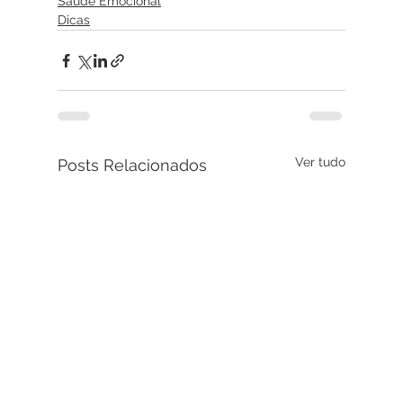
Saúde Emocional
Dicas
Ver tudo
Posts Relacionados