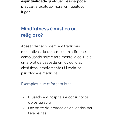
espiritualidade
,qualquer pessoa pode 
praticar, a qualquer hora, em qualquer 
lugar.
Mindfulness é místico ou 
religioso?
Apesar de ter origem em tradições 
meditativas do budismo, o mindfulness 
como usado hoje é totalmente laico. Ele é 
uma prática baseada em evidências 
científicas, amplamente utilizada na 
psicologia e medicina.
Exemplos que reforçam isso:
É usado em hospitais e consultórios 
de psiquiatria
Faz parte de protocolos aplicados por 
terapeutas