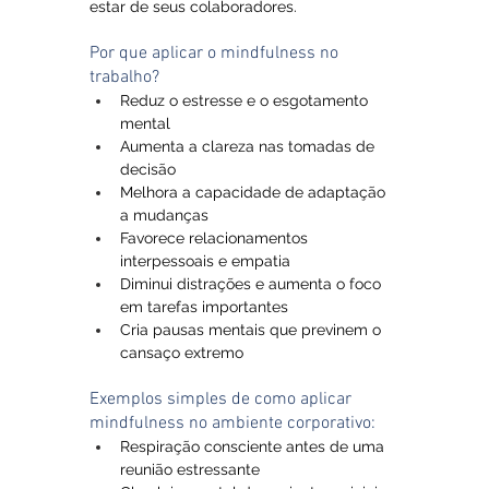
estar de seus colaboradores.
Por que aplicar o mindfulness no 
trabalho?
Reduz o estresse e o esgotamento 
mental
Aumenta a clareza nas tomadas de 
decisão
Melhora a capacidade de adaptação 
a mudanças
Favorece relacionamentos 
interpessoais e empatia
Diminui distrações e aumenta o foco 
em tarefas importantes
Cria pausas mentais que previnem o 
cansaço extremo
Exemplos simples de como aplicar 
mindfulness no ambiente corporativo:
Respiração consciente antes de uma 
reunião estressante