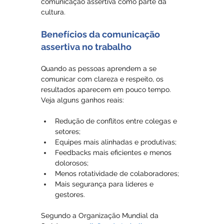
comunicação assertiva como parte da 
cultura.
Benefícios da comunicação 
assertiva no trabalho
Quando as pessoas aprendem a se 
comunicar com clareza e respeito, os 
resultados aparecem em pouco tempo. 
Veja alguns ganhos reais:
Redução de conflitos entre colegas e 
setores;
Equipes mais alinhadas e produtivas;
Feedbacks mais eficientes e menos 
dolorosos;
Menos rotatividade de colaboradores;
Mais segurança para líderes e 
gestores.
Segundo a Organização Mundial da 