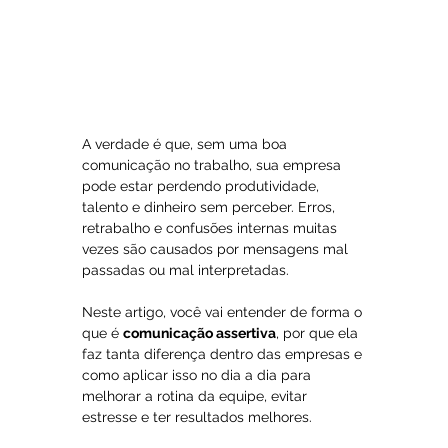
A verdade é que, sem uma boa 
comunicação no trabalho, sua empresa 
pode estar perdendo produtividade, 
talento e dinheiro sem perceber. Erros, 
retrabalho e confusões internas muitas 
vezes são causados por mensagens mal 
passadas ou mal interpretadas.
Neste artigo, você vai entender de forma o 
que é 
comunicação assertiva
, por que ela 
faz tanta diferença dentro das empresas e 
como aplicar isso no dia a dia para 
melhorar a rotina da equipe, evitar 
estresse e ter resultados melhores.