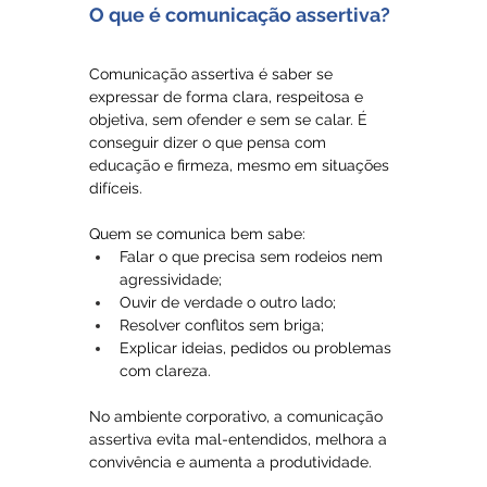
O que é comunicação assertiva? 
Comunicação assertiva é saber se 
expressar de forma clara, respeitosa e 
objetiva, sem ofender e sem se calar. É 
conseguir dizer o que pensa com 
educação e firmeza, mesmo em situações 
difíceis.
Quem se comunica bem sabe:
Falar o que precisa sem rodeios nem 
agressividade;
Ouvir de verdade o outro lado;
Resolver conflitos sem briga;
Explicar ideias, pedidos ou problemas 
com clareza.
No ambiente corporativo, a comunicação 
assertiva evita mal-entendidos, melhora a 
convivência e aumenta a produtividade.