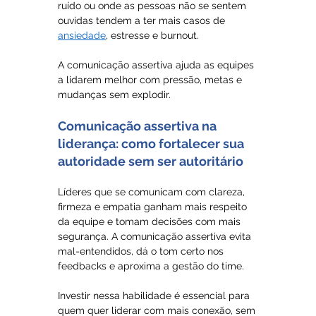
ruído ou onde as pessoas não se sentem 
ouvidas tendem a ter mais casos de 
ansiedade
, estresse e burnout.
A comunicação assertiva ajuda as equipes 
a lidarem melhor com pressão, metas e 
mudanças sem explodir.
Comunicação assertiva na 
liderança: como fortalecer sua 
autoridade sem ser autoritário
Líderes que se comunicam com clareza, 
firmeza e empatia ganham mais respeito 
da equipe e tomam decisões com mais 
segurança. A comunicação assertiva evita 
mal-entendidos, dá o tom certo nos 
feedbacks e aproxima a gestão do time.
Investir nessa habilidade é essencial para 
quem quer liderar com mais conexão, sem 