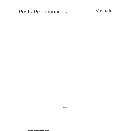
Ver tudo
Posts Relacionados