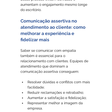
aumentam o engajamento mesmo longe 
do escritório.
Comunicação assertiva no 
atendimento ao cliente: como 
melhorar a experiência e 
fidelizar mais
Saber se comunicar com empatia 
também é essencial para o 
relacionamento com clientes. Equipes de 
atendimento que dominam a 
comunicação assertiva conseguem:
Resolver dúvidas e conflitos com mais 
facilidade;
Reduzir reclamações e retrabalho;
Aumentar a satisfação e fidelização;
Representar melhor a imagem da 
empresa.