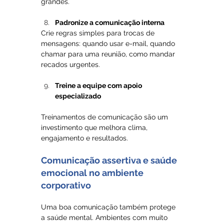
grandes.
Padronize a comunicação interna
Crie regras simples para trocas de 
mensagens: quando usar e-mail, quando 
chamar para uma reunião, como mandar 
recados urgentes.
Treine a equipe com apoio 
especializado
Treinamentos de comunicação são um 
investimento que melhora clima, 
engajamento e resultados.
Comunicação assertiva e saúde 
emocional no ambiente 
corporativo
Uma boa comunicação também protege 
a saúde mental. Ambientes com muito 