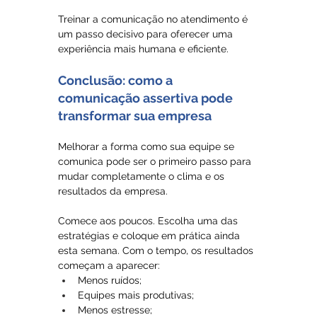
Treinar a comunicação no atendimento é 
um passo decisivo para oferecer uma 
experiência mais humana e eficiente.
Conclusão: como a 
comunicação assertiva pode 
transformar sua empresa
Melhorar a forma como sua equipe se 
comunica pode ser o primeiro passo para 
mudar completamente o clima e os 
resultados da empresa.
Comece aos poucos. Escolha uma das 
estratégias e coloque em prática ainda 
esta semana. Com o tempo, os resultados 
começam a aparecer:
Menos ruídos;
Equipes mais produtivas;
Menos estresse;