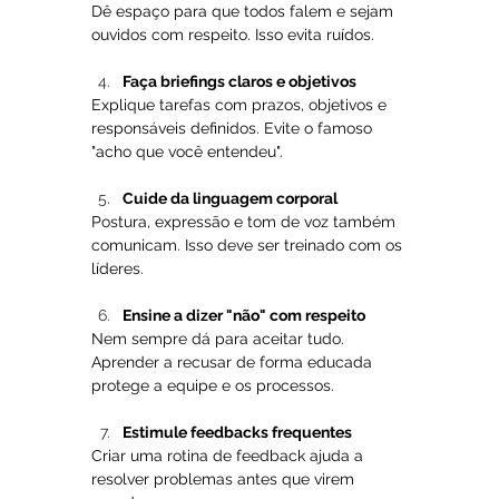
Dê espaço para que todos falem e sejam 
ouvidos com respeito. Isso evita ruídos.
Faça briefings claros e objetivos
Explique tarefas com prazos, objetivos e 
responsáveis definidos. Evite o famoso 
"acho que você entendeu".
Cuide da linguagem corporal
Postura, expressão e tom de voz também 
comunicam. Isso deve ser treinado com os 
líderes.
Ensine a dizer "não" com respeito
Nem sempre dá para aceitar tudo. 
Aprender a recusar de forma educada 
protege a equipe e os processos.
Estimule feedbacks frequentes
Criar uma rotina de feedback ajuda a 
resolver problemas antes que virem 