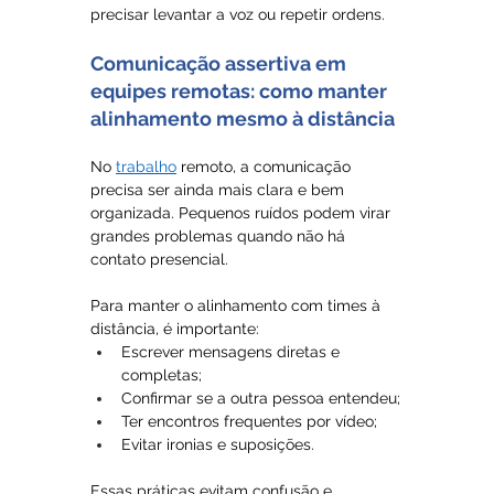
precisar levantar a voz ou repetir ordens.
Comunicação assertiva em 
equipes remotas: como manter 
alinhamento mesmo à distância
No 
trabalho
 remoto, a comunicação 
precisa ser ainda mais clara e bem 
organizada. Pequenos ruídos podem virar 
grandes problemas quando não há 
contato presencial.
Para manter o alinhamento com times à 
distância, é importante:
Escrever mensagens diretas e 
completas;
Confirmar se a outra pessoa entendeu;
Ter encontros frequentes por vídeo;
Evitar ironias e suposições.
Essas práticas evitam confusão e 