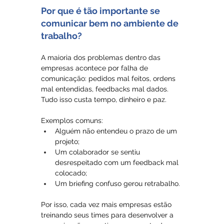
Por que é tão importante se 
comunicar bem no ambiente de 
trabalho?
A maioria dos problemas dentro das 
empresas acontece por falha de 
comunicação: pedidos mal feitos, ordens 
mal entendidas, feedbacks mal dados. 
Tudo isso custa tempo, dinheiro e paz.
Exemplos comuns:
Alguém não entendeu o prazo de um 
projeto;
Um colaborador se sentiu 
desrespeitado com um feedback mal 
colocado;
Um briefing confuso gerou retrabalho.
Por isso, cada vez mais empresas estão 
treinando seus times para desenvolver a 