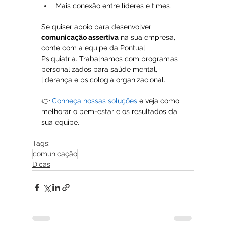
Mais conexão entre líderes e times.
Se quiser apoio para desenvolver 
comunicação assertiva
 na sua empresa, 
conte com a equipe da Pontual 
Psiquiatria. Trabalhamos com programas 
personalizados para saúde mental, 
liderança e psicologia organizacional.
👉 
Conheça nossas soluções
 e veja como 
melhorar o bem-estar e os resultados da 
sua equipe.
Tags:
comunicação
Dicas