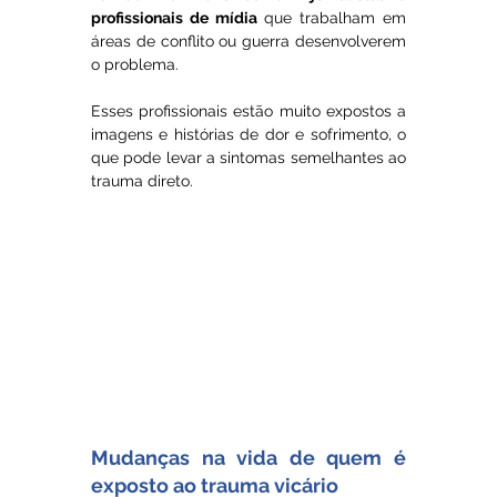
profissionais de mídia
 que trabalham em 
áreas de conflito ou guerra desenvolverem 
o problema. 
Esses profissionais estão muito expostos a 
imagens e histórias de dor e sofrimento, o 
que pode levar a sintomas semelhantes ao 
trauma direto.
Mudanças na vida de quem é 
exposto ao trauma vicário