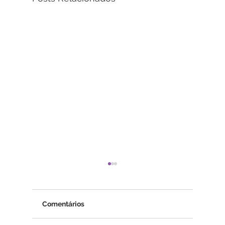
Comentários