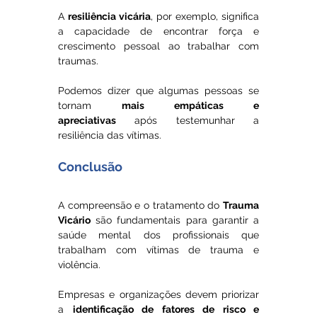
A 
resiliência vicária
, por exemplo, significa 
a capacidade de encontrar força e 
crescimento pessoal ao trabalhar com 
traumas. 
Podemos dizer que algumas pessoas se 
tornam 
mais empáticas e 
apreciativas
 após testemunhar a 
resiliência das vítimas.
Conclusão
A compreensão e o tratamento do 
Trauma 
Vicário
 são fundamentais para garantir a 
saúde mental dos profissionais que 
trabalham com vítimas de trauma e 
violência.
Empresas e organizações devem priorizar 
a 
identificação de fatores de risco e 