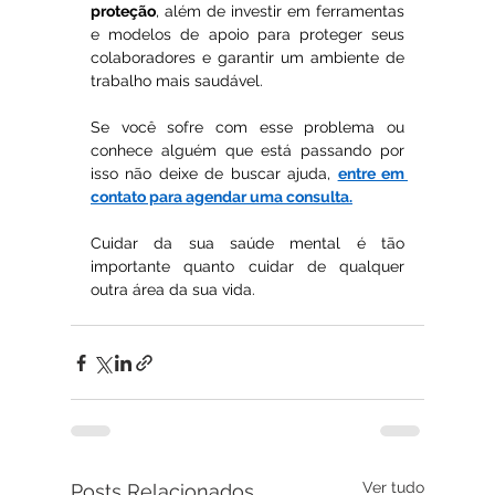
proteção
, além de investir em ferramentas 
e modelos de apoio para proteger seus 
colaboradores e garantir um ambiente de 
trabalho mais saudável.
Se você sofre com esse problema ou 
conhece alguém que está passando por 
isso não deixe de buscar ajuda, 
entre em 
contato para agendar uma consulta.
Cuidar da sua saúde mental é tão 
importante quanto cuidar de qualquer 
outra área da sua vida.
Ver tudo
Posts Relacionados