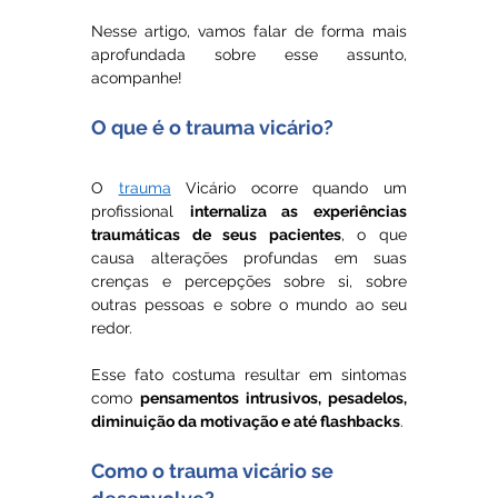
Nesse artigo, vamos falar de forma mais 
aprofundada sobre esse assunto, 
acompanhe!
O que é o trauma vicário?
O 
trauma
 Vicário ocorre quando um 
profissional 
internaliza as experiências 
traumáticas de seus pacientes
, o que 
causa alterações profundas em suas 
crenças e percepções sobre si, sobre 
outras pessoas e sobre o mundo ao seu 
redor. 
Esse fato costuma resultar em sintomas 
como 
pensamentos intrusivos, pesadelos, 
diminuição da motivação e até flashbacks
.
Como o trauma vicário se 