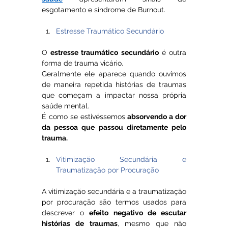
esgotamento e síndrome de Burnout.
Estresse Traumático Secundário
O 
estresse traumático secundário
 é outra 
forma de trauma vicário. 
Geralmente ele aparece quando ouvimos 
de maneira repetida histórias de traumas 
que começam a impactar nossa própria 
saúde mental. 
É como se estivéssemos 
absorvendo a dor 
da pessoa que passou diretamente pelo 
trauma.
Vitimização Secundária e 
Traumatização por Procuração
A vitimização secundária e a traumatização 
por procuração são termos usados para 
descrever o 
efeito negativo de escutar 
histórias de traumas
, mesmo que não 