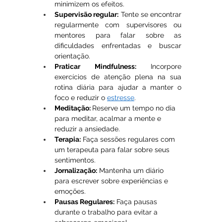
minimizem os efeitos.
Supervisão regular:
 Tente se encontrar 
regularmente com supervisores ou 
mentores para falar sobre as 
dificuldades enfrentadas e buscar 
orientação.
Praticar Mindfulness:
 Incorpore 
exercícios de atenção plena na sua 
rotina diária para ajudar a manter o 
foco e reduzir o 
estresse
.
Meditação: 
Reserve um tempo no dia 
para meditar, acalmar a mente e 
reduzir a ansiedade.
Terapia:
 Faça sessões regulares com 
um terapeuta para falar sobre seus 
sentimentos.
Jornalização:
 Mantenha um diário 
para escrever sobre experiências e 
emoções.
Pausas Regulares:
 Faça pausas 
durante o trabalho para evitar a 