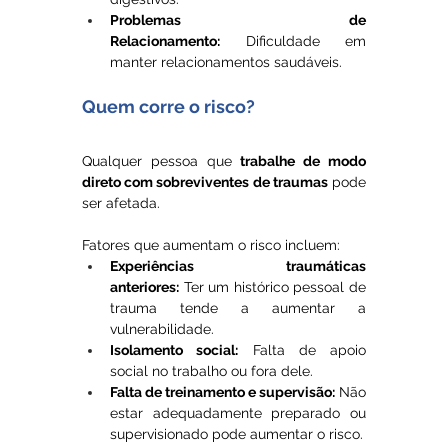
Problemas de 
Relacionamento:
 Dificuldade em 
manter relacionamentos saudáveis.
Quem corre o risco?
Qualquer pessoa que 
trabalhe de modo 
direto com sobreviventes de traumas
 pode 
ser afetada. 
Fatores que aumentam o risco incluem:
Experiências traumáticas 
anteriores:
 Ter um histórico pessoal de 
trauma tende a aumentar a 
vulnerabilidade.
Isolamento social:
 Falta de apoio 
social no trabalho ou fora dele.
Falta de treinamento e supervisão:
 Não 
estar adequadamente preparado ou 
supervisionado pode aumentar o risco.