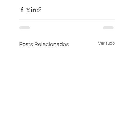
Ver tudo
Posts Relacionados