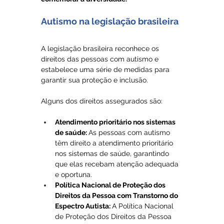
Autismo na legislação brasileira
A legislação brasileira reconhece os 
direitos das pessoas com autismo e 
estabelece uma série de medidas para 
garantir sua proteção e inclusão. 
Alguns dos direitos assegurados são:
Atendimento prioritário nos sistemas 
de saúde: 
As pessoas com autismo 
têm direito a atendimento prioritário 
nos sistemas de saúde, garantindo 
que elas recebam atenção adequada 
e oportuna.
Política Nacional de Proteção dos 
Direitos da Pessoa com Transtorno do 
Espectro Autista: 
A Política Nacional 
de Proteção dos Direitos da Pessoa 