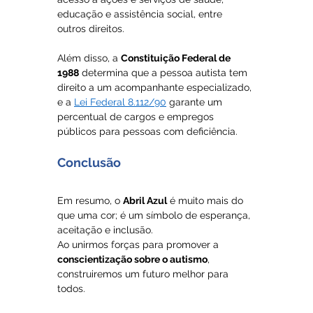
educação e assistência social, entre 
outros direitos. 
Além disso, a 
Constituição Federal de 
1988
 determina que a pessoa autista tem 
direito a um acompanhante especializado, 
e a 
Lei Federal 8.112/90
 garante um 
percentual de cargos e empregos 
públicos para pessoas com deficiência.
Conclusão
Em resumo, o 
Abril Azul
 é muito mais do 
que uma cor; é um símbolo de esperança, 
aceitação e inclusão. 
Ao unirmos forças para promover a 
conscientização sobre o autismo
, 
construiremos um futuro melhor para 
todos. 