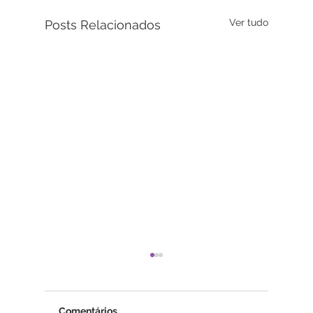
Ver tudo
Posts Relacionados
Comentários