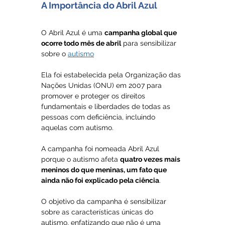
A Importância do Abril Azul
O Abril Azul é uma 
campanha global que 
ocorre todo mês de abril
 para sensibilizar 
sobre o 
autismo
Ela foi estabelecida pela Organização das 
Nações Unidas (ONU) em 2007 para 
promover e proteger os direitos 
fundamentais e liberdades de todas as 
pessoas com deficiência, incluindo 
aquelas com autismo. 
A campanha foi nomeada Abril Azul 
porque o autismo afeta 
quatro vezes mais 
meninos do que meninas, um fato que 
ainda não foi explicado pela ciência
. 
O objetivo da campanha é sensibilizar 
sobre as características únicas do 
autismo, enfatizando que não é uma 