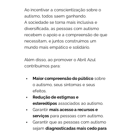
Ao incentivar a conscientização sobre o 
autismo, todos saem ganhando. 
A sociedade se torna mais inclusiva e 
diversificada, as pessoas com autismo 
recebem o apoio e a compreensão de que 
necessitam, e juntos construímos um 
mundo mais empático e solidário.
Além disso, ao promover o Abril Azul 
contribuímos para:
Maior compreensão do público
 sobre 
o autismo, seus sintomas e seus 
efeitos.
Redução de estigmas e 
estereótipos
 associados ao autismo.
Garantir 
mais acesso a recursos e 
serviços
 para pessoas com autismo.
Garantir que as pessoas com autismo 
sejam 
diagnosticadas mais cedo para 