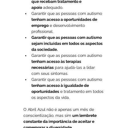
que recebam tratamento e 
apoio
 adequado.
Garantir que as pessoas com autismo 
tenham acesso a oportunidades de 
emprego
 e desenvolvimento 
profissional.
Garantir que as pessoas com autismo 
sejam incluídas em todos os aspectos 
da sociedade.
Garantir que as pessoas com autismo 
tenham acesso às terapias 
necessárias
 para ajudá-las a lidar 
com seus sintomas.
Garantir que as pessoas com autismo 
tenham acesso à igualdade de 
oportunidades
 e tratamento em todos 
os aspectos da vida. 
O Abril Azul não é apenas um mês de 
conscientização, mas sim 
um lembrete 
constante da importância de aceitar e 
comemorar a diversidade.