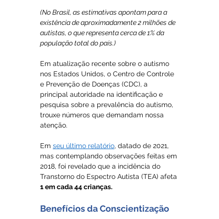
(No Brasil, as estimativas apontam para a 
existência de aproximadamente 2 milhões de 
autistas, o que representa cerca de 1% da 
população total do país.)
Em atualização recente sobre o autismo 
nos Estados Unidos, o Centro de Controle 
e Prevenção de Doenças (CDC), a 
principal autoridade na identificação e 
pesquisa sobre a prevalência do autismo, 
trouxe números que demandam nossa 
atenção.
Em 
seu último relatório
, datado de 2021, 
mas contemplando observações feitas em 
2018, foi revelado que a incidência do 
Transtorno do Espectro Autista (TEA) afeta 
1 em cada 44 crianças. 
Benefícios da Conscientização