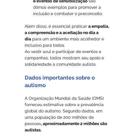
e eventos de sensibilização
 são 
ótimos exemplos para promover a 
inclusão e combater o preconceito.
Além disso, é essencial praticar 
a empatia, 
a compreensão e a aceitação no dia a 
dia
 para um ambiente mais acolhedor e 
inclusivo para todos.
Ao vestir azul e participar de eventos e 
campanhas, todos mostram seu apoio e 
solidariedade à comunidade autista.
Dados importantes sobre o 
autismo
A Organização Mundial da Saúde (OMS) 
forneceu estimativa sobre a prevalência 
global do autismo. Segundo dados, em 
uma população de 200 milhões de 
pessoas
, aproximadamente 2 milhões são 
autistas.