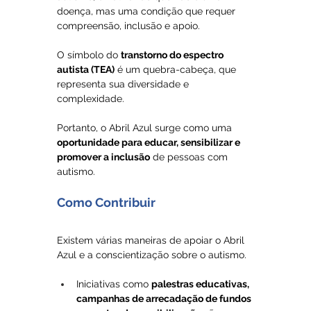
doença, mas uma condição que requer 
compreensão, inclusão e apoio. 
O símbolo do 
transtorno do espectro 
autista (TEA)
 é um quebra-cabeça, que 
representa sua diversidade e 
complexidade.
Portanto, o Abril Azul surge como uma 
oportunidade para educar, sensibilizar e 
promover a inclusão
 de pessoas com 
autismo.
Como Contribuir
Existem várias maneiras de apoiar o Abril 
Azul e a conscientização sobre o autismo.
Iniciativas como 
palestras educativas, 
campanhas de arrecadação de fundos 