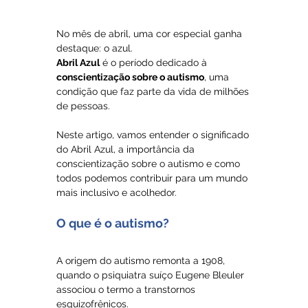
No mês de abril, uma cor especial ganha 
destaque: o azul. 
Abril Azul
 é o período dedicado à 
conscientização sobre o autismo
, uma 
condição que faz parte da vida de milhões 
de pessoas.
Neste artigo, vamos entender o significado 
do Abril Azul, a importância da 
conscientização sobre o autismo e como 
todos podemos contribuir para um mundo 
mais inclusivo e acolhedor.
O que é o autismo?
A origem do autismo remonta a 1908, 
quando o psiquiatra suíço Eugene Bleuler 
associou o termo a transtornos 
esquizofrênicos.