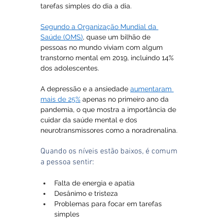
tarefas simples do dia a dia.
Segundo a Organização Mundial da 
Saúde (OMS)
, quase um bilhão de 
pessoas no mundo viviam com algum 
transtorno mental em 2019, incluindo 14% 
dos adolescentes. 
A depressão e a ansiedade 
aumentaram 
mais de 25%
 apenas no primeiro ano da 
pandemia, o que mostra a importância de 
cuidar da saúde mental e dos 
neurotransmissores como a noradrenalina.
Quando os níveis estão baixos, é comum 
a pessoa sentir:
Falta de energia e apatia
Desânimo e tristeza
Problemas para focar em tarefas 
simples