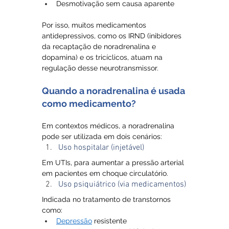
Desmotivação sem causa aparente
Por isso, muitos medicamentos 
antidepressivos, como os IRND (inibidores 
da recaptação de noradrenalina e 
dopamina) e os tricíclicos, atuam na 
regulação desse neurotransmissor.
Quando a noradrenalina é usada 
como medicamento?
Em contextos médicos, a noradrenalina 
pode ser utilizada em dois cenários:
Uso hospitalar (injetável)
Em UTIs, para aumentar a pressão arterial 
em pacientes em choque circulatório.
Uso psiquiátrico (via medicamentos)
Indicada no tratamento de transtornos 
como:
Depressão
 resistente