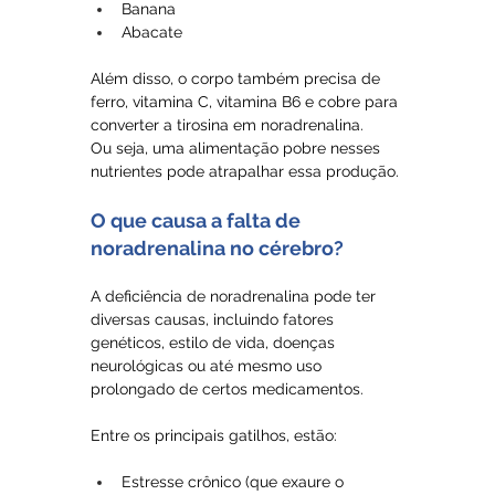
Banana
Abacate
Além disso, o corpo também precisa de 
ferro, vitamina C, vitamina B6 e cobre para 
converter a tirosina em noradrenalina. 
Ou seja, uma alimentação pobre nesses 
nutrientes pode atrapalhar essa produção.
O que causa a falta de 
noradrenalina no cérebro?
A deficiência de noradrenalina pode ter 
diversas causas, incluindo fatores 
genéticos, estilo de vida, doenças 
neurológicas ou até mesmo uso 
prolongado de certos medicamentos.
Entre os principais gatilhos, estão:
Estresse crônico (que exaure o 