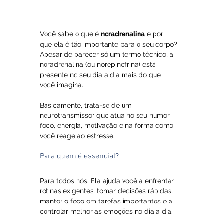
Você sabe o que é 
noradrenalina
 e por 
que ela é tão importante para o seu corpo?
Apesar de parecer só um termo técnico, a 
noradrenalina (ou norepinefrina) está 
presente no seu dia a dia mais do que 
você imagina. 
Basicamente, trata-se de um 
neurotransmissor que atua no seu humor, 
foco, energia, motivação e na forma como 
você reage ao estresse.
Para quem é essencial?
Para todos nós. Ela ajuda você a enfrentar 
rotinas exigentes, tomar decisões rápidas, 
manter o foco em tarefas importantes e a 
controlar melhor as emoções no dia a dia. 