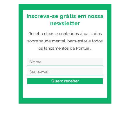
Inscreva-se grátis em nossa
newsletter
Receba dicas e conteúdos atualizados
sobre saúde mental, bem-estar e todos
os lançamentos da Pontual.
Quero receber