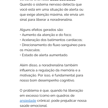
Quando o sistema nervoso detecta que 
você está em uma situação de alerta ou 
que exige atenção máxima, ele envia um 
sinal para liberar a noradrenalina.
Alguns efeitos gerados são:
• Aumento da atenção e do foco;
• Aceleração dos batimentos cardíacos;
• Direcionamento do fluxo sanguíneo para 
os músculos;
• Estado de alerta aumentado.
Além disso, a noradrenalina também 
influencia a regulação da memória e a 
motivação. Por isso, é fundamental para 
nosso bom desempenho cognitivo. 
O problema é que, quando há liberação 
em excesso (como em quadros de 
ansiedade
 crônica), pode prejudicar nossa 
saúde emocional.