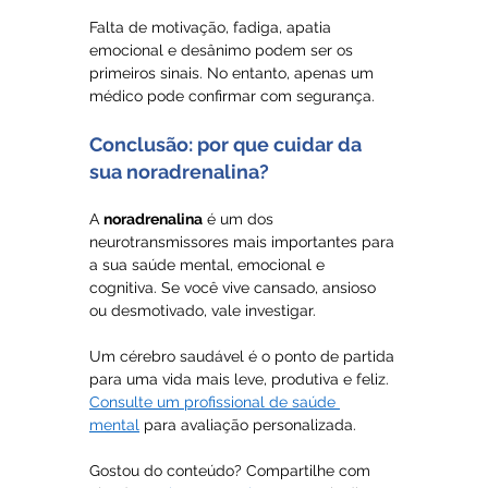
Falta de motivação, fadiga, apatia 
emocional e desânimo podem ser os 
primeiros sinais. No entanto, apenas um 
médico pode confirmar com segurança.
Conclusão: por que cuidar da 
sua noradrenalina?
A 
noradrenalina
 é um dos 
neurotransmissores mais importantes para 
a sua saúde mental, emocional e 
cognitiva. Se você vive cansado, ansioso 
ou desmotivado, vale investigar. 
Um cérebro saudável é o ponto de partida 
para uma vida mais leve, produtiva e feliz.
Consulte um profissional de saúde 
mental
 para avaliação personalizada.
Gostou do conteúdo? Compartilhe com 