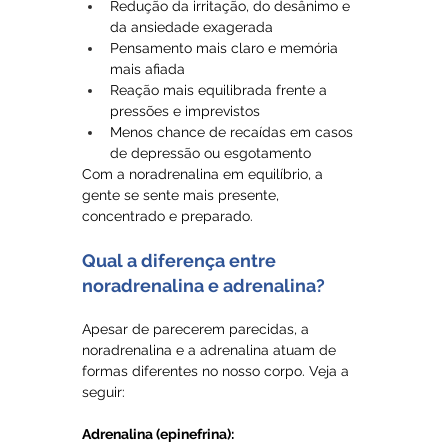
Redução da irritação, do desânimo e 
da ansiedade exagerada
Pensamento mais claro e memória 
mais afiada
Reação mais equilibrada frente a 
pressões e imprevistos
Menos chance de recaídas em casos 
de depressão ou esgotamento
Com a noradrenalina em equilíbrio, a 
gente se sente mais presente, 
concentrado e preparado.
Qual a diferença entre 
noradrenalina e adrenalina?
Apesar de parecerem parecidas, a 
noradrenalina e a adrenalina atuam de 
formas diferentes no nosso corpo. Veja a 
seguir:
Adrenalina (epinefrina):