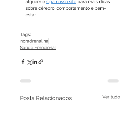
alguém e 
siga nosso site
 para mais dicas 
sobre cérebro, comportamento e bem-
estar.
Tags:
noradrenalina
Saúde Emocional
Ver tudo
Posts Relacionados