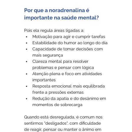
Por que a noradrenalina é 
importante na saúde mental?
Pois ela regula áreas ligadas a:
Motivação para agir e cumprir tarefas
Estabilidade do humor ao longo do dia
Capacidade de tomar decisões com 
mais segurança
Clareza mental para resolver 
problemas e pensar com lógica
Atenção plena e foco em atividades 
importantes
Resposta emocional mais equilibrada 
frente a pressões externas
Redução da apatia e do desânimo em 
momentos de sobrecarga
Quando está desregulada, é comum nos 
sentirmos "desligados", com dificuldade 
de reagir, pensar ou manter o ânimo em 