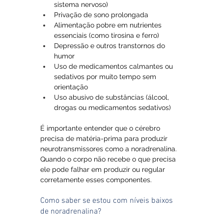
sistema nervoso)
Privação de sono prolongada
Alimentação pobre em nutrientes 
essenciais (como tirosina e ferro)
Depressão e outros transtornos do 
humor
Uso de medicamentos calmantes ou 
sedativos por muito tempo sem 
orientação
Uso abusivo de substâncias (álcool, 
drogas ou medicamentos sedativos)
É importante entender que o cérebro 
precisa de matéria-prima para produzir 
neurotransmissores como a noradrenalina. 
Quando o corpo não recebe o que precisa 
ele pode falhar em produzir ou regular 
corretamente esses componentes.
Como saber se estou com níveis baixos 
de noradrenalina?