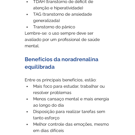
TDAH (transtorno de déficit de 
atenção e hiperatividade)
TAG (transtorno de ansiedade 
generalizada)
Transtorno do pânico
Lembre-se: o uso sempre deve ser 
avaliado por um profissional de saúde 
mental.
Benefícios da noradrenalina 
equilibrada
Entre os principais benefícios, estão:
Mais foco para estudar, trabalhar ou 
resolver problemas
Menos cansaço mental e mais energia 
ao longo do dia
Disposição para realizar tarefas sem 
tanto esforço
Melhor controle das emoções, mesmo 
em dias difíceis