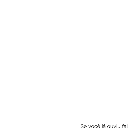
Se você já ouviu fal