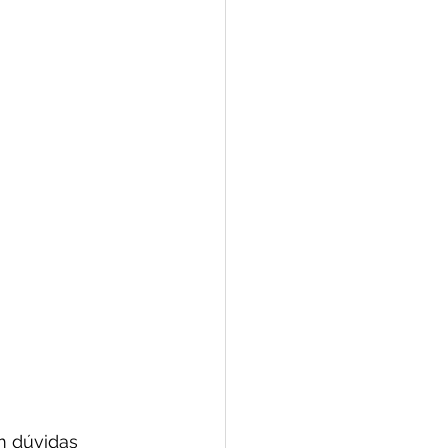
m dúvidas 