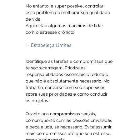
No entanto, é super possível controlar 
esse problema e melhorar sua qualidade 
de vida. 
Aqui estão algumas maneiras de lidar 
com o estresse crônico:
1. Estabeleça Limites
Identifique as tarefas e compromissos que 
te sobrecarregam. Priorize as 
responsabilidades essenciais e reduza o 
que não é absolutamente necessário. No 
trabalho, converse com seu supervisor 
sobre suas prioridades e como conduzir 
os projetos. 
Quanto aos compromissos sociais, 
comunique-se com as pessoas envolvidas 
e peça ajuda, se necessário. Evite assumir 
mais compromissos até que seu estresse 