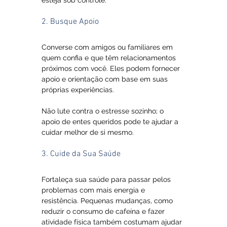
esteja sob controle.
2. Busque Apoio
Converse com amigos ou familiares em 
quem confia e que têm relacionamentos 
próximos com você. Eles podem fornecer 
apoio e orientação com base em suas 
próprias experiências. 
Não lute contra o estresse sozinho; o 
apoio de entes queridos pode te ajudar a 
cuidar melhor de si mesmo.
3. Cuide da Sua Saúde
Fortaleça sua saúde para passar pelos 
problemas com mais energia e 
resistência. Pequenas mudanças, como 
reduzir o consumo de cafeína e fazer 
atividade física também costumam ajudar 