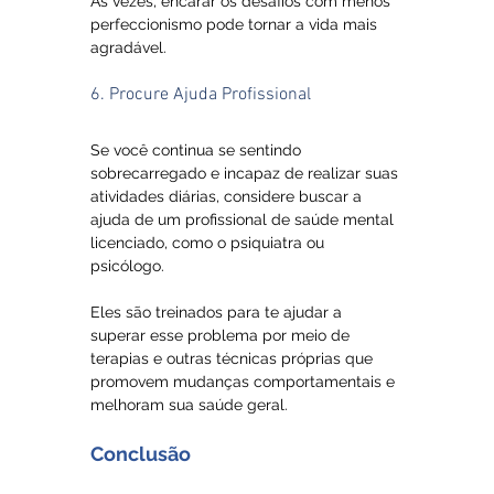
Às vezes, encarar os desafios com menos 
perfeccionismo pode tornar a vida mais 
agradável.
6. Procure Ajuda Profissional
Se você continua se sentindo 
sobrecarregado e incapaz de realizar suas 
atividades diárias, considere buscar a 
ajuda de um profissional de saúde mental 
licenciado, como o psiquiatra ou 
psicólogo. 
Eles são treinados para te ajudar a 
superar esse problema por meio de 
terapias e outras técnicas próprias que 
promovem mudanças comportamentais e 
melhoram sua saúde geral.
Conclusão