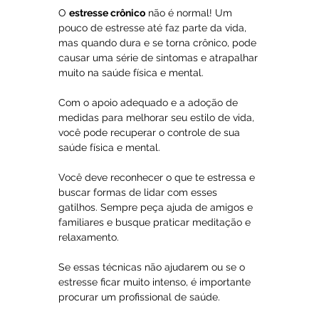
O 
estresse crônico
 não é normal! Um 
pouco de estresse até faz parte da vida, 
mas quando dura e se torna crônico, pode 
causar uma série de sintomas e atrapalhar 
muito na saúde física e mental. 
Com o apoio adequado e a adoção de 
medidas para melhorar seu estilo de vida, 
você pode recuperar o controle de sua 
saúde física e mental.
Você deve reconhecer o que te estressa e 
buscar formas de lidar com esses 
gatilhos. Sempre peça ajuda de amigos e 
familiares e busque praticar meditação e 
relaxamento.
Se essas técnicas não ajudarem ou se o 
estresse ficar muito intenso, é importante 
procurar um profissional de saúde.