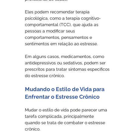
Eles podem recomendar terapia 
psicológica, como a terapia cognitivo-
comportamental (TCC), que ajuda as 
pessoas a modificar seus 
comportamentos, pensamentos e 
sentimentos em relação ao estresse.
Em alguns casos, medicamentos, como 
antidepressivos ou sedativos, podem ser 
prescritos para tratar sintomas específicos 
do estresse crônico.
Mudando o Estilo de Vida para 
Enfrentar o Estresse Crônico
Mudar o estilo de vida pode parecer uma 
tarefa complicada, principalmente 
quando se trata de combater o estresse 
crônico. 