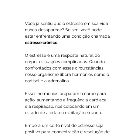
Você já sentiu que o estresse em sua vida 
nunca desaparece? Se sim, você pode 
estar enfrentando uma condição chamada 
estresse crônico
. 
O estresse é uma resposta natural do 
corpo a situações complicadas. Quando 
confrontados com essas circunstâncias, 
nosso organismo libera hormônios como o 
cortisol e a adrenalina. 
Esses hormônios preparam o corpo para 
ação, aumentando a frequência cardíaca 
e a respiração, nos colocando em um 
estado de alerta ou excitação elevada.
Embora um certo nível de estresse seja 
positivo para concentração e resolução de 