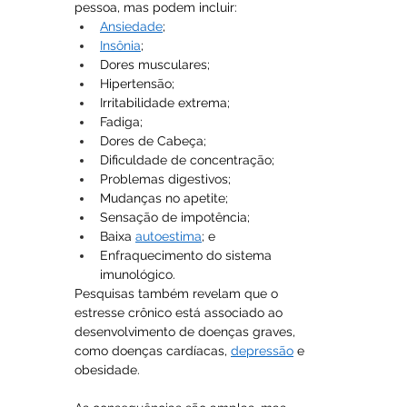
pessoa, mas podem incluir: 
Ansiedade
;
Insônia
;
Dores musculares;
Hipertensão; 
Irritabilidade extrema;
Fadiga;
Dores de Cabeça;
Dificuldade de concentração;
Problemas digestivos;
Mudanças no apetite;
Sensação de impotência;
Baixa 
autoestima
; e 
Enfraquecimento do sistema 
imunológico.
Pesquisas também revelam que o 
estresse crônico está associado ao 
desenvolvimento de doenças graves, 
como doenças cardíacas, 
depressão
 e 
obesidade.