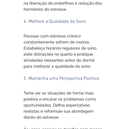
na liberação de endorfinas e redução dos 
hormônios do estresse.
4. Melhore a Qualidade do Sono
Pessoas com estresse crônico 
constantemente sofrem de insônia. 
Estabeleça horários regulares de sono, 
evite distrações no quarto e pratique 
atividades relaxantes antes de dormir 
para melhorar a qualidade do sono.
5. Mantenha uma Perspectiva Positiva
Tente ver as situações de forma mais 
positiva e encarar os problemas como 
oportunidades. Defina expectativas 
realistas e reformule sua abordagem 
diante do estresse.