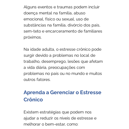
Alguns eventos e traumas podem incluir 
doença mental na família, abuso 
emocional, físico ou sexual, uso de 
substâncias na família, divórcio dos pais, 
sem-teto e encarceramento de familiares 
próximos.
Na idade adulta, o estresse crônico pode 
surgir devido a problemas no local de 
trabalho, desemprego, lesões que afetam 
a vida diária, preocupações com 
problemas no país ou no mundo e muitos 
outros fatores.
Aprenda a Gerenciar o Estresse 
Crônico
Existem estratégias que podem nos 
ajudar a reduzir os níveis de estresse e 
melhorar o bem-estar, como: