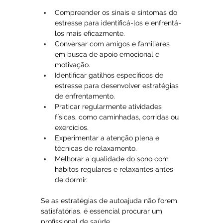
Compreender os sinais e sintomas do 
estresse para identificá-los e enfrentá-
los mais eficazmente.
Conversar com amigos e familiares 
em busca de apoio emocional e 
motivação.
Identificar gatilhos específicos de 
estresse para desenvolver estratégias 
de enfrentamento.
Praticar regularmente atividades 
físicas, como caminhadas, corridas ou 
exercícios.
Experimentar a atenção plena e 
técnicas de relaxamento.
Melhorar a qualidade do sono com 
hábitos regulares e relaxantes antes 
de dormir.
Se as estratégias de autoajuda não forem 
satisfatórias, é essencial procurar um 
profissional de saúde. 