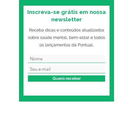
Inscreva-se grátis em nossa
newsletter
Receba dicas e conteúdos atualizados
sobre saúde mental, bem-estar e todos
os lançamentos da Pontual.
Quero receber