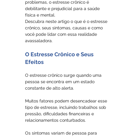
problemas, o estresse crônico é 
debilitante e prejudicial para a saúde 
física e mental.
Descubra neste artigo o que é o estresse 
crônico, seus sintomas, causas e como 
você pode lidar com essa realidade 
avassaladora.
O Estresse Crônico e Seus 
Efeitos
O estresse crônico surge quando uma 
pessoa se encontra em um estado 
constante de alto alerta.
Muitos fatores podem desencadear esse 
tipo de estresse, incluindo trabalhos sob 
pressão, dificuldades financeiras e 
relacionamentos conturbados.
Os sintomas variam de pessoa para 