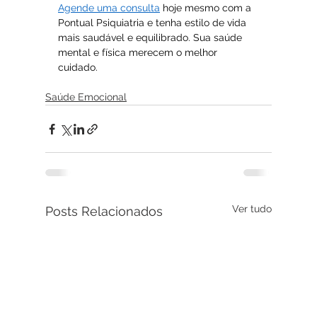
Agende uma consulta
 hoje mesmo com a 
Pontual Psiquiatria e tenha estilo de vida 
mais saudável e equilibrado. Sua saúde 
mental e física merecem o melhor 
cuidado.
Saúde Emocional
Ver tudo
Posts Relacionados