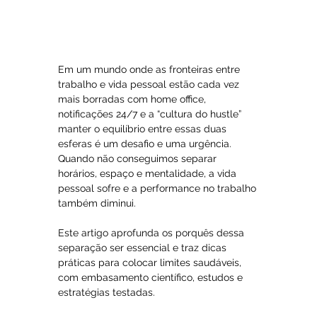
Em um mundo onde as fronteiras entre 
trabalho e vida pessoal estão cada vez 
mais borradas com home office, 
notificações 24/7 e a “cultura do hustle” 
manter o equilíbrio entre essas duas 
esferas é um desafio e uma urgência. 
Quando não conseguimos separar 
horários, espaço e mentalidade, a vida 
pessoal sofre e a performance no trabalho 
também diminui.
Este artigo aprofunda os porquês dessa 
separação ser essencial e traz dicas 
práticas para colocar limites saudáveis, 
com embasamento científico, estudos e 
estratégias testadas.