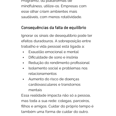
Programs), ou plataformas de 
mindfulness, utilize-os. Empresas com 
esse olhar criam ambientes mais 
saudáveis, com menos rotatividade.
Consequências da falta de equilíbrio
Ignorar os sinais de desequilíbrio pode ter 
efeitos duradouros. A sobreposição entre 
trabalho e vida pessoal está ligada a:
Exaustão emocional e mental
Dificuldade de sono e insônia
Redução do rendimento profissional
Isolamento social e problemas nos 
relacionamentos
Aumento do risco de doenças 
cardiovasculares e transtornos 
mentais
Essa realidade impacta não só a pessoa, 
mas toda a sua rede: colegas, parceiros, 
filhos e amigos. Cuidar do próprio tempo é 
também uma forma de cuidar do outro.