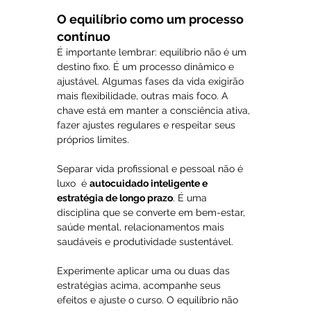
O equilíbrio como um processo 
contínuo
É importante lembrar: equilíbrio não é um 
destino fixo. É um processo dinâmico e 
ajustável. Algumas fases da vida exigirão 
mais flexibilidade, outras mais foco. A 
chave está em manter a consciência ativa, 
fazer ajustes regulares e respeitar seus 
próprios limites.
Separar vida profissional e pessoal não é 
luxo  é 
autocuidado inteligente e 
estratégia de longo prazo
. É uma 
disciplina que se converte em bem-estar, 
saúde mental, relacionamentos mais 
saudáveis e produtividade sustentável.
Experimente aplicar uma ou duas das 
estratégias acima, acompanhe seus 
efeitos e ajuste o curso. O equilíbrio não 