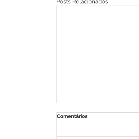
Posts Relacionados
Comentários