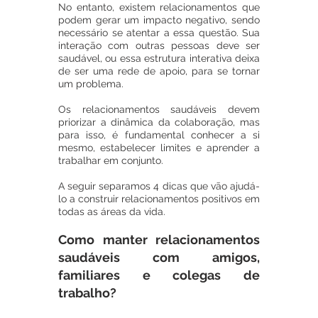
No entanto, existem relacionamentos que 
podem gerar um impacto negativo, sendo 
necessário se atentar a essa questão. Sua 
interação com outras pessoas deve ser 
saudável, ou essa estrutura interativa deixa 
de ser uma rede de apoio, para se tornar 
um problema.
Os relacionamentos saudáveis devem 
priorizar a dinâmica da colaboração, mas 
para isso, é fundamental conhecer a si 
mesmo, estabelecer limites e aprender a 
trabalhar em conjunto.
A seguir separamos 4 dicas que vão ajudá-
lo a construir relacionamentos positivos em 
todas as áreas da vida.
Como manter relacionamentos 
saudáveis com amigos, 
familiares e colegas de 
trabalho?