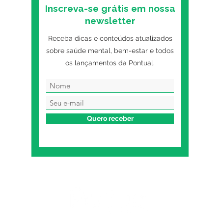
Inscreva-se grátis em nossa
newsletter
Receba dicas e conteúdos atualizados
sobre saúde mental, bem-estar e todos
os lançamentos da Pontual.
Quero receber