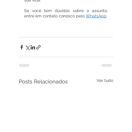
sua vida.
Se você tem dúvidas sobre o assunto, 
entre em contato conosco pelo 
WhatsApp
.
Ver tudo
Posts Relacionados