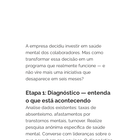
A empresa decidiu investir em saúde 
mental dos colaboradores. Mas como 
transformar essa decisão em um 
programa que realmente funcione — e 
não vire mais uma iniciativa que 
desaparece em seis meses?
Etapa 1: Diagnóstico — entenda 
o que está acontecendo
Analise dados existentes: taxas de 
absenteísmo, afastamentos por 
transtornos mentais, turnover. Realize 
pesquisa anônima específica de saúde 
mental. Converse com lideranças sobre o 