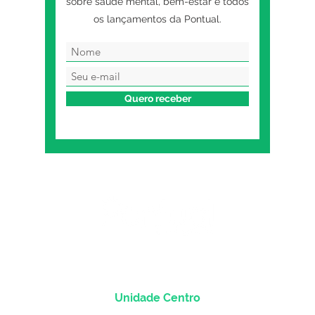
sobre saúde mental, bem-estar e todos
os lançamentos da Pontual.
Quero receber
Unidade Centro