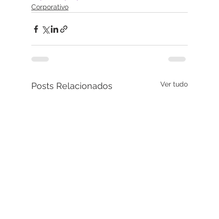
Corporativo
Ver tudo
Posts Relacionados