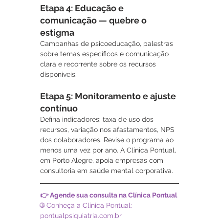
Etapa 4: Educação e 
comunicação — quebre o 
estigma
Campanhas de psicoeducação, palestras 
sobre temas específicos e comunicação 
clara e recorrente sobre os recursos 
disponíveis.
Etapa 5: Monitoramento e ajuste 
contínuo
Defina indicadores: taxa de uso dos 
recursos, variação nos afastamentos, NPS 
dos colaboradores. Revise o programa ao 
menos uma vez por ano. A Clínica Pontual, 
em Porto Alegre, apoia empresas com 
consultoria em saúde mental corporativa.
👉 Agende sua consulta na Clínica Pontual
🌐 Conheça a Clínica Pontual: 
pontualpsiquiatria.com.br