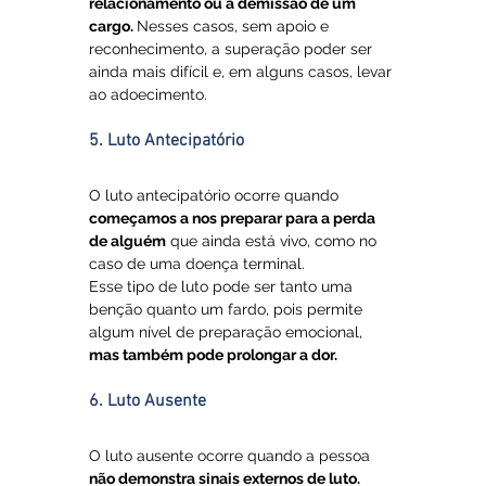
relacionamento ou a demissão de um 
cargo. 
Nesses casos, sem apoio e 
reconhecimento, a superação poder ser 
ainda mais difícil e, em alguns casos, levar 
ao adoecimento.
5. Luto Antecipatório
O luto antecipatório ocorre quando 
começamos a nos preparar para a perda 
de alguém
 que ainda está vivo, como no 
caso de uma doença terminal. 
Esse tipo de luto pode ser tanto uma 
benção quanto um fardo, pois permite 
algum nível de preparação emocional, 
mas também pode prolongar a dor.
6. Luto Ausente
O luto ausente ocorre quando a pessoa 
não demonstra sinais externos de luto. 