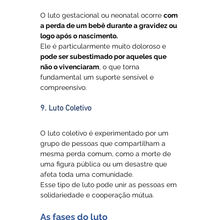
O luto gestacional ou neonatal ocorre 
com 
a perda de um bebê durante a gravidez ou 
logo após o nascimento.
Ele é particularmente muito doloroso e 
pode ser subestimado por aqueles que 
não o vivenciaram
, o que torna 
fundamental um suporte sensível e 
compreensivo.
9. Luto Coletivo
O luto coletivo é experimentado por um 
grupo de pessoas que compartilham a 
mesma perda comum, como a morte de 
uma figura pública ou um desastre que 
afeta toda uma comunidade. 
Esse tipo de luto pode unir as pessoas em 
solidariedade e cooperação mútua.
As fases do luto