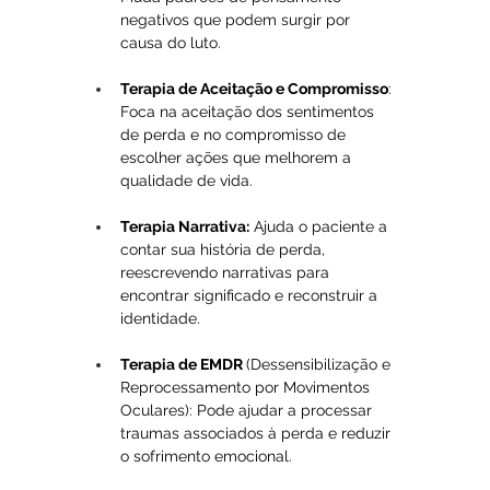
negativos que podem surgir por 
causa do luto.
Terapia de Aceitação e Compromisso
: 
Foca na aceitação dos sentimentos 
de perda e no compromisso de 
escolher ações que melhorem a 
qualidade de vida.
Terapia Narrativa:
 Ajuda o paciente a 
contar sua história de perda, 
reescrevendo narrativas para 
encontrar significado e reconstruir a 
identidade.
Terapia de EMDR 
(Dessensibilização e 
Reprocessamento por Movimentos 
Oculares): Pode ajudar a processar 
traumas associados à perda e reduzir 
o sofrimento emocional.