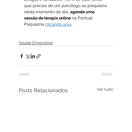
que precisa de um psicólogo ou psiquiatra 
neste momento de dor, 
agende uma 
sessão de terapia online
 na Pontual 
Psiquiatria 
clicando aqui.
Saúde Emocional
Ver tudo
Posts Relacionados