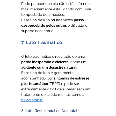
Pode parecer que ela não está sofrendo, 
mas internamente esta lidando com uma 
tempestade de emoções. 
Esse tipo de luto muitas vezes 
passa 
despercebido pelos outros 
e dificulta o 
suporte necessário.
7. Luto Traumático
O luto traumático é resultado de uma 
perda inesperada e violenta
, como um 
acidente ou um desastre natural
. 
Esse tipo de luto é geralmente 
acompanhado por 
sintomas de estresse 
pós-traumático 
(TEPT) e pode ser 
extremamente difícil de superar sem um 
tratamento de saúde mental, como a 
psicoterapia.
8. Luto Gestacional ou Neonatal