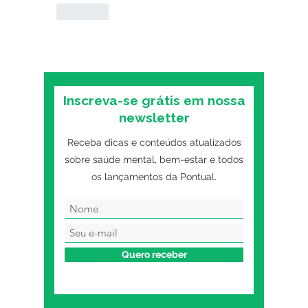
Curtir
Inscreva-se grátis em nossa
newsletter
Receba dicas e conteúdos atualizados
sobre saúde mental, bem-estar e todos
os lançamentos da Pontual.
Quero receber