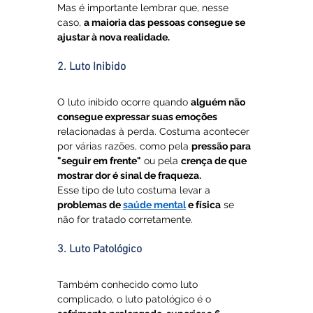
Mas é importante lembrar que, nesse 
caso, 
a maioria das pessoas consegue se 
ajustar à nova realidade.
2. Luto Inibido
O luto inibido ocorre quando 
alguém não 
consegue expressar suas emoções 
relacionadas à perda. Costuma acontecer 
por várias razões, como pela 
pressão para 
"seguir em frente"
 ou pela 
crença de que 
mostrar dor é sinal de fraqueza. 
Esse tipo de luto costuma levar a 
problemas de 
saúde mental
 e física
 se 
não for tratado corretamente.
3. Luto Patológico
Também conhecido como luto 
complicado, o luto patológico é o 