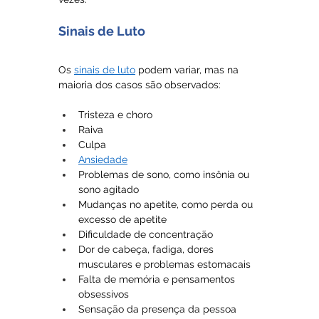
Sinais de Luto
Os 
sinais de luto
 podem variar, mas na 
maioria dos casos são observados:
Tristeza e choro
Raiva
Culpa
Ansiedade
Problemas de sono, como insônia ou 
sono agitado
Mudanças no apetite, como perda ou 
excesso de apetite
Dificuldade de concentração
Dor de cabeça, fadiga, dores 
musculares e problemas estomacais
Falta de memória e pensamentos 
obsessivos
Sensação da presença da pessoa 