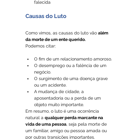
falecida
Causas do Luto
Como vimos, as causas do luto vão 
além 
da morte de um ente querido.
Podemos citar: 
O fim de um relacionamento amoroso. 
O desemprego ou a falência de um 
negócio. 
O surgimento de uma doença grave 
ou um acidente.
A mudança de cidade, a 
aposentadoria ou a perda de um 
objeto muito importante.
Em resumo, o luto é uma ocorrência 
natural a 
qualquer perda marcante na 
vida de uma pessoa
, seja pela morte de 
um familiar, amigo ou pessoa amada ou 
por outras transições importantes.