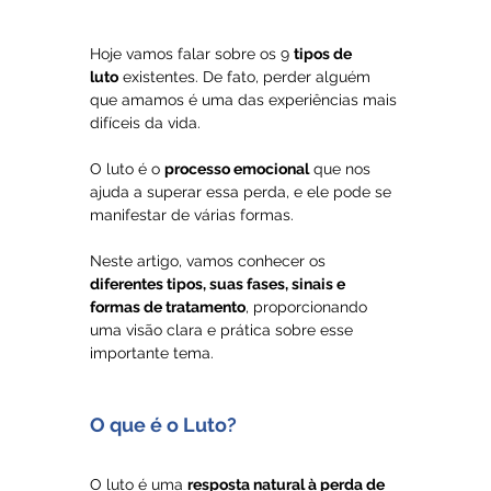
Hoje vamos falar sobre os 9 
tipos de 
luto
 existentes. De fato, perder alguém 
que amamos é uma das experiências mais 
difíceis da vida. 
O luto é o 
processo emocional
 que nos 
ajuda a superar essa perda, e ele pode se 
manifestar de várias formas. 
Neste artigo, vamos conhecer os 
diferentes tipos, suas fases, sinais e 
formas de tratamento
, proporcionando 
uma visão clara e prática sobre esse 
importante tema.
O que é o Luto?
O luto é uma 
resposta natural à perda de 