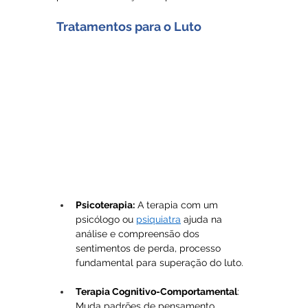
Tratamentos para o Luto
Psicoterapia:
 A terapia com um 
psicólogo ou 
psiquiatra
 ajuda na 
análise e compreensão dos 
sentimentos de perda, processo 
fundamental para superação do luto.
Terapia Cognitivo-Comportamental
: 
Muda padrões de pensamento 