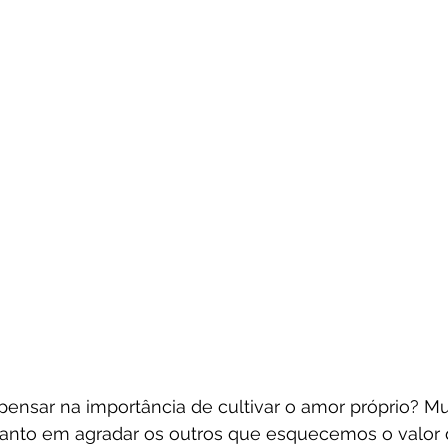
pensar na importância de cultivar o amor próprio? Mu
anto em agradar os outros que esquecemos o valor 