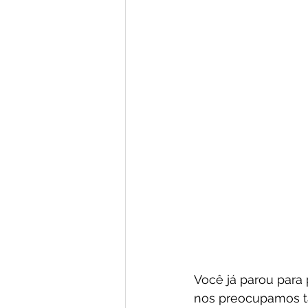
Você já parou para 
nos preocupamos t