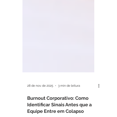
28 de nov. de 2025
3 min de leitura