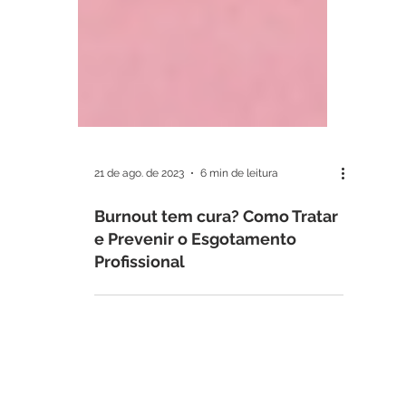
21 de ago. de 2023
6 min de leitura
Burnout tem cura? Como Tratar
e Prevenir o Esgotamento