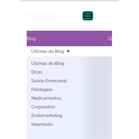
Blog
Últimas do Blog
Últimas do Blog
Dicas
Saúde Emocional
Patologias
Medicamentos
Corporativo
Endomarketing
depressão