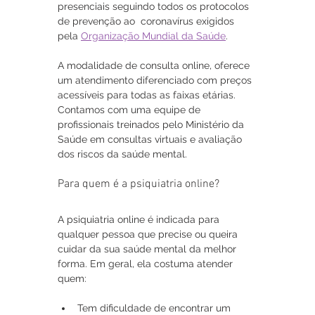
presenciais seguindo todos os protocolos 
de prevenção ao  coronavírus exigidos 
pela 
Organização Mundial da Saúde
. 
A modalidade de consulta online, oferece 
um atendimento diferenciado com preços 
acessíveis para todas as faixas etárias. 
Contamos com uma equipe de 
profissionais treinados pelo Ministério da 
Saúde em consultas virtuais e avaliação 
dos riscos da saúde mental.
Para quem é a psiquiatria online?
A psiquiatria online é indicada para 
qualquer pessoa que precise ou queira 
cuidar da sua saúde mental da melhor 
forma. Em geral, ela costuma atender 
quem: 
Tem dificuldade de encontrar um 