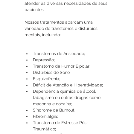
atender às diversas necessidades de seus 
pacientes.
Nossos tratamentos abarcam uma 
variedade de transtornos e distúrbios 
mentais, incluindo:
Transtornos de Ansiedade;
Depressão;
Transtorno de Humor Bipolar;
Distúrbios do Sono;
Esquizofrenia;
Déficit de Atenção e Hiperatividade;
Dependência química de álcool, 
tabagismo ou outras drogas como 
maconha e cocaína; 
Síndrome de Burnout;
Fibromialgia;
Transtorno de Estresse Pós-
Traumático;