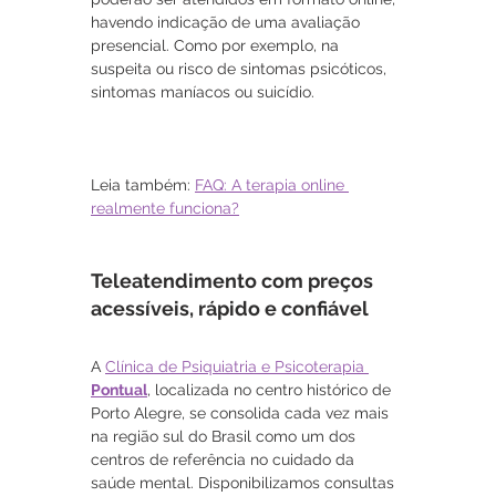
havendo indicação de uma avaliação 
presencial. Como por exemplo, na 
suspeita ou risco de sintomas psicóticos, 
sintomas maníacos ou suicídio.
Leia também: 
FAQ: A terapia online 
realmente funciona?
Teleatendimento com preços 
acessíveis, rápido e confiável 
A 
Clínica de Psiquiatria e Psicoterapia 
Pontual
, localizada no centro histórico de 
Porto Alegre, se consolida cada vez mais 
na região sul do Brasil como um dos 
centros de referência no cuidado da 
saúde mental. Disponibilizamos consultas 