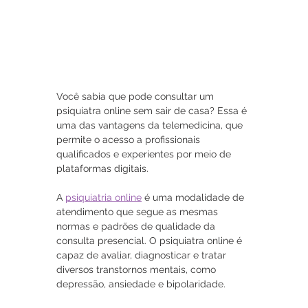
Você sabia que pode consultar um 
psiquiatra online sem sair de casa? Essa é 
uma das vantagens da telemedicina, que 
permite o acesso a profissionais 
qualificados e experientes por meio de 
plataformas digitais.
A 
psiquiatria online
 é uma modalidade de 
atendimento que segue as mesmas 
normas e padrões de qualidade da 
consulta presencial. O psiquiatra online é 
capaz de avaliar, diagnosticar e tratar 
diversos transtornos mentais, como 
depressão, ansiedade e bipolaridade.