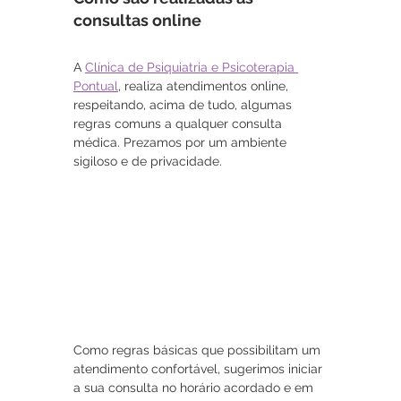
consultas online
A 
Clínica de Psiquiatria e Psicoterapia 
Pontual
, realiza atendimentos online, 
respeitando, acima de tudo, algumas 
regras comuns a qualquer consulta 
médica. Prezamos por um ambiente 
sigiloso e de privacidade.
Como regras básicas que possibilitam um 
atendimento confortável, sugerimos iniciar 
a sua consulta no horário acordado e em 