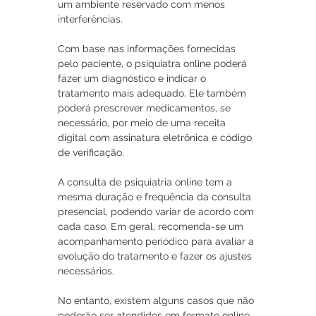
um ambiente reservado com menos 
interferências. 
Com base nas informações fornecidas 
pelo paciente, o psiquiatra online poderá 
fazer um diagnóstico e indicar o 
tratamento mais adequado. Ele também 
poderá prescrever medicamentos, se 
necessário, por meio de uma receita 
digital com assinatura eletrônica e código 
de verificação.
A consulta de psiquiatria online tem a 
mesma duração e frequência da consulta 
presencial, podendo variar de acordo com 
cada caso. Em geral, recomenda-se um 
acompanhamento periódico para avaliar a 
evolução do tratamento e fazer os ajustes 
necessários.
No entanto, existem alguns casos que não 
poderão ser atendidos em formato online, 