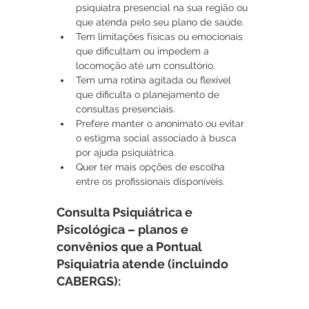
psiquiatra presencial na sua região ou 
que atenda pelo seu plano de saúde.
Tem limitações físicas ou emocionais 
que dificultam ou impedem a 
locomoção até um consultório.
Tem uma rotina agitada ou flexível 
que dificulta o planejamento de 
consultas presenciais.
Prefere manter o anonimato ou evitar 
o estigma social associado à busca 
por ajuda psiquiátrica.
Quer ter mais opções de escolha 
entre os profissionais disponíveis.
Consulta Psiquiátrica e 
Psicológica – planos e 
convênios que a Pontual 
Psiquiatria atende (incluindo 
CABERGS): 