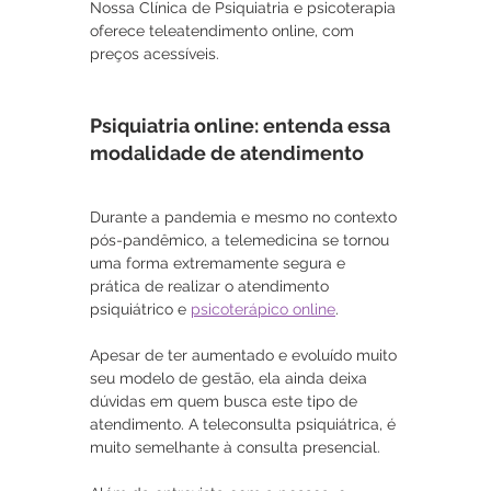
Nossa Clínica de Psiquiatria e psicoterapia 
oferece teleatendimento online, com 
preços acessíveis.
Psiquiatria online: entenda essa 
modalidade de atendimento
Durante a pandemia e mesmo no contexto 
pós-pandêmico, a telemedicina se tornou 
uma forma 
extremamente segura e 
prática de realizar o atendimento 
psiquiátrico e 
psicoterápico online
.
Apesar de ter aumentado e evoluído muito 
seu modelo de gestão, ela ainda deixa 
dúvidas em quem busca este tipo de 
atendimento. A teleconsulta psiquiátrica, é 
muito semelhante à consulta presencial. 