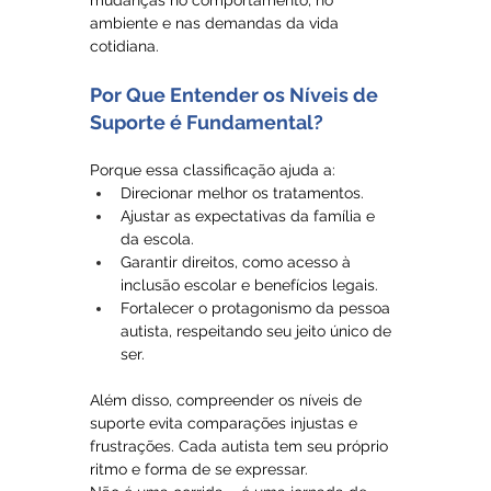
mudanças no comportamento, no 
ambiente e nas demandas da vida 
cotidiana.
Por Que Entender os Níveis de 
Suporte é Fundamental?
Porque essa classificação ajuda a:
Direcionar melhor os tratamentos.
Ajustar as expectativas da família e 
da escola.
Garantir direitos, como acesso à 
inclusão escolar e benefícios legais.
Fortalecer o protagonismo da pessoa 
autista, respeitando seu jeito único de 
ser.
Além disso, compreender os níveis de 
suporte evita comparações injustas e 
frustrações. Cada autista tem seu próprio 
ritmo e forma de se expressar. 