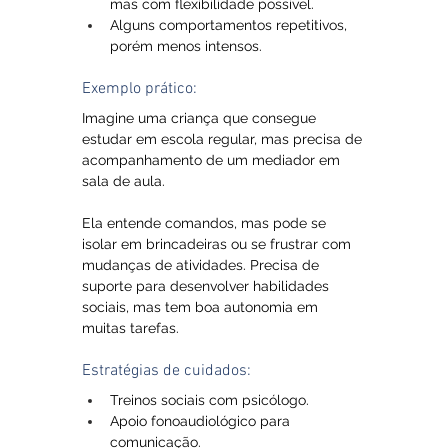
mas com flexibilidade possível.
Alguns comportamentos repetitivos, 
porém menos intensos.
Exemplo prático: 
Imagine uma criança que consegue 
estudar em escola regular, mas precisa de 
acompanhamento de um mediador em 
sala de aula. 
Ela entende comandos, mas pode se 
isolar em brincadeiras ou se frustrar com 
mudanças de atividades. Precisa de 
suporte para desenvolver habilidades 
sociais, mas tem boa autonomia em 
muitas tarefas.
Estratégias de cuidados:
Treinos sociais com psicólogo.
Apoio fonoaudiológico para 
comunicação.