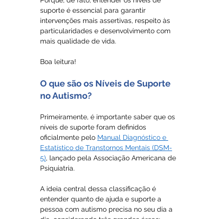
Porque, de fato, entender os níveis de 
suporte é essencial para garantir 
intervenções mais assertivas, respeito às 
particularidades e desenvolvimento com 
mais qualidade de vida.
Boa leitura!
O que são os Níveis de Suporte 
no Autismo?
Primeiramente, é importante saber que os 
níveis de suporte foram definidos 
oficialmente pelo 
Manual Diagnóstico e 
Estatístico de Transtornos Mentais (DSM-
5)
, lançado pela Associação Americana de 
Psiquiatria.
A ideia central dessa classificação é 
entender quanto de ajuda e suporte a 
pessoa com autismo precisa no seu dia a 