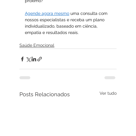
próximo? 
Agende agora mesmo
 uma consulta com 
nossos especialistas e receba um plano 
individualizado, baseado em ciência, 
empatia e resultados reais.
Saúde Emocional
Ver tudo
Posts Relacionados