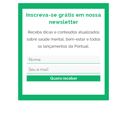
Inscreva-se grátis em nossa
newsletter
Receba dicas e conteúdos atualizados
sobre saúde mental, bem-estar e todos
os lançamentos da Pontual.
Quero receber