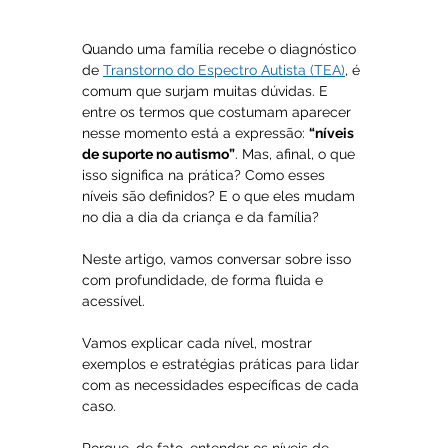
Quando uma família recebe o diagnóstico 
de 
Transtorno do Espectro Autista (TEA)
, é 
comum que surjam muitas dúvidas. E 
entre os termos que costumam aparecer 
nesse momento está a expressão: 
“níveis 
de suporte no autismo”
. Mas, afinal, o que 
isso significa na prática? Como esses 
níveis são definidos? E o que eles mudam 
no dia a dia da criança e da família?
Neste artigo, vamos conversar sobre isso 
com profundidade, de forma fluida e 
acessível. 
Vamos explicar cada nível, mostrar 
exemplos e estratégias práticas para lidar 
com as necessidades específicas de cada 
caso. 