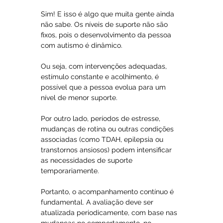
Sim! E isso é algo que muita gente ainda 
não sabe. Os níveis de suporte não são 
fixos, pois o desenvolvimento da pessoa 
com autismo é dinâmico. 
Ou seja, com intervenções adequadas, 
estímulo constante e acolhimento, é 
possível que a pessoa evolua para um 
nível de menor suporte.
Por outro lado, períodos de estresse, 
mudanças de rotina ou outras condições 
associadas (como TDAH, epilepsia ou 
transtornos ansiosos) podem intensificar 
as necessidades de suporte 
temporariamente.
Portanto, o acompanhamento contínuo é 
fundamental. A avaliação deve ser 
atualizada periodicamente, com base nas 