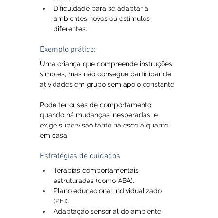
Dificuldade para se adaptar a 
ambientes novos ou estímulos 
diferentes.
Exemplo prático:
Uma criança que compreende instruções 
simples, mas não consegue participar de 
atividades em grupo sem apoio constante. 
Pode ter crises de comportamento 
quando há mudanças inesperadas, e 
exige supervisão tanto na escola quanto 
em casa.
Estratégias de cuidados
Terapias comportamentais 
estruturadas (como ABA).
Plano educacional individualizado 
(PEI).
Adaptação sensorial do ambiente.