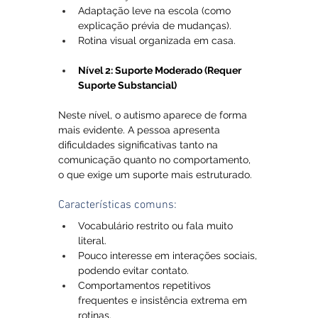
Adaptação leve na escola (como 
explicação prévia de mudanças).
Rotina visual organizada em casa.
Nível 2: Suporte Moderado (Requer 
Suporte Substancial)
Neste nível, o autismo aparece de forma 
mais evidente. A pessoa apresenta 
dificuldades significativas tanto na 
comunicação quanto no comportamento, 
o que exige um suporte mais estruturado.
Características comuns:
Vocabulário restrito ou fala muito 
literal.
Pouco interesse em interações sociais, 
podendo evitar contato.
Comportamentos repetitivos 
frequentes e insistência extrema em 
rotinas.