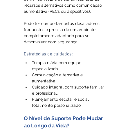
recursos alternativos como comunicação 
aumentativa (PECs ou dispositivos). 
Pode ter comportamentos desafiadores 
frequentes e precisa de um ambiente 
completamente adaptado para se 
desenvolver com segurança.
Estratégias de cuidados:
Terapia diária com equipe 
especializada.
Comunicação alternativa e 
aumentativa.
Cuidado integral com suporte familiar 
e profissional.
Planejamento escolar e social 
totalmente personalizado.
O Nível de Suporte Pode Mudar 
ao Longo da Vida?