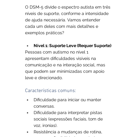
O DSM-5 divide o espectro autista em três 
níveis de suporte, conforme a intensidade 
de ajuda necessária. Vamos entender 
cada um deles com mais detalhes e 
exemplos práticos?
Nível 1: Suporte Leve (Requer Suporte)
Pessoas com autismo no nível 1 
apresentam dificuldades visíveis na 
comunicação e na interação social, mas 
que podem ser minimizadas com apoio 
leve e direcionado.
Características comuns:
Dificuldade para iniciar ou manter 
conversas.
Dificuldade para interpretar pistas 
sociais (expressões faciais, tom de 
voz, ironias).
Resistência a mudanças de rotina, 