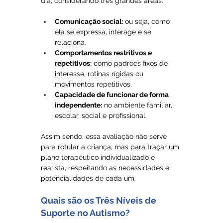
dia, considerando três grandes áreas:
Comunicação social:
 ou seja, como 
ela se expressa, interage e se 
relaciona.
Comportamentos restritivos e 
repetitivos:
 como padrões fixos de 
interesse, rotinas rígidas ou 
movimentos repetitivos.
Capacidade de funcionar de forma 
independente:
 no ambiente familiar, 
escolar, social e profissional.
Assim sendo, essa avaliação não serve 
para rotular a criança, mas para traçar um 
plano terapêutico individualizado e 
realista, respeitando as necessidades e 
potencialidades de cada um.
Quais são os Três Níveis de 
Suporte no Autismo?