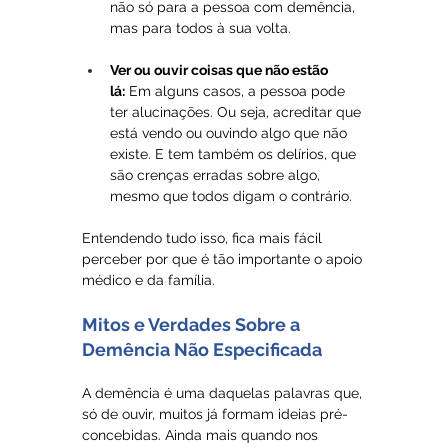
não só para a pessoa com demência, 
mas para todos à sua volta.
Ver ou ouvir coisas que não estão 
lá:
 Em alguns casos, a pessoa pode 
ter alucinações. Ou seja, acreditar que 
está vendo ou ouvindo algo que não 
existe. E tem também os delírios, que 
são crenças erradas sobre algo, 
mesmo que todos digam o contrário.
Entendendo tudo isso, fica mais fácil 
perceber por que é tão importante o apoio 
médico e da família. 
Mitos e Verdades Sobre a 
Demência Não Especificada
A demência é uma daquelas palavras que, 
só de ouvir, muitos já formam ideias pré-
concebidas. Ainda mais quando nos 