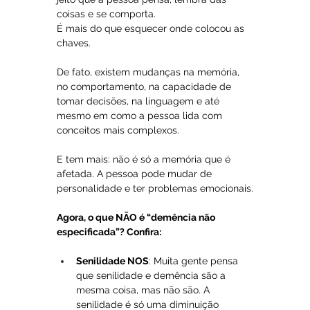
coisas e se comporta.
É mais do que esquecer onde colocou as 
chaves. 
De fato, existem mudanças na memória, 
no comportamento, na capacidade de 
tomar decisões, na linguagem e até 
mesmo em como a pessoa lida com 
conceitos mais complexos.
E tem mais: não é só a memória que é 
afetada. A pessoa pode mudar de 
personalidade e ter problemas emocionais.
Agora, o que NÃO é “demência não 
especificada”? Confira:
Senilidade NOS
: Muita gente pensa 
que senilidade e demência são a 
mesma coisa, mas não são. A 
senilidade é só uma diminuição 