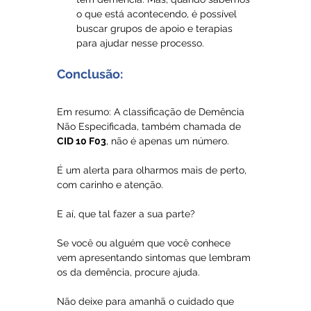
o que está acontecendo, é possível 
buscar grupos de apoio e terapias 
para ajudar nesse processo.
Conclusão:
Em resumo: A classificação de Demência 
Não Especificada, também chamada de 
CID 10 F03
, não é apenas um número. 
É um alerta para olharmos mais de perto, 
com carinho e atenção.
E aí, que tal fazer a sua parte? 
Se você ou alguém que você conhece 
vem apresentando sintomas que lembram 
os da demência, procure ajuda. 
Não deixe para amanhã o cuidado que 