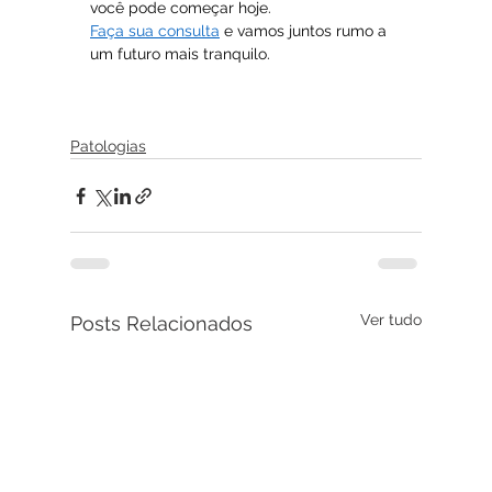
você pode começar hoje. 
Faça sua consulta
 e vamos juntos rumo a 
um futuro mais tranquilo.
Patologias
Ver tudo
Posts Relacionados