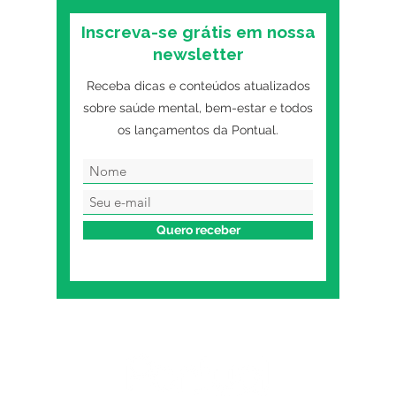
Inscreva-se grátis em nossa
newsletter
Receba dicas e conteúdos atualizados
sobre saúde mental, bem-estar e todos
os lançamentos da Pontual.
Quero receber