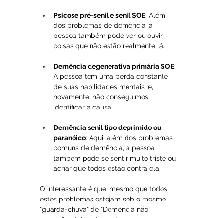
Psicose pré-senil e senil SOE
: Além 
dos problemas de demência, a 
pessoa também pode ver ou ouvir 
coisas que não estão realmente lá.
Demência degenerativa primária SOE
: 
A pessoa tem uma perda constante 
de suas habilidades mentais, e, 
novamente, não conseguimos 
identificar a causa.
Demência senil tipo deprimido ou 
paranóico
: Aqui, além dos problemas 
comuns de demência, a pessoa 
também pode se sentir muito triste ou 
achar que todos estão contra ela.
O interessante é que, mesmo que todos 
estes problemas estejam sob o mesmo 
"guarda-chuva" de "Demência não 