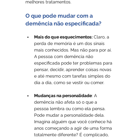
melhores tratamentos.
O que pode mudar com a 
demência não especificada?
Mais do que esquecimentos:
 Claro, a 
perda de memória é um dos sinais 
mais conhecidos. Mas não para por aí. 
A pessoa com demência não 
especificada pode ter problemas para 
pensar, decidir, aprender coisas novas 
e até mesmo com tarefas simples do 
dia a dia, como se vestir ou comer.
Mudanças na personalidade
: A 
demência não afeta só o que a 
pessoa lembra ou como ela pensa. 
Pode mudar a personalidade dela. 
Imagina alguém que você conhece há 
anos começando a agir de uma forma 
totalmente diferente? É complicado, 