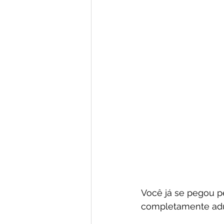
Você já se pegou p
completamente ad