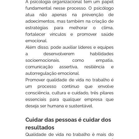
A psicologia organizacional tem um papel 
fundamental nesse processo. O psicólogo 
atua não apenas na prevenção de 
adoecimentos, mas também na criação de 
estratégias para melhorar o clima, 
fortalecer vínculos e promover saúde 
emocional.
Além disso, pode auxiliar líderes e equipes 
a desenvolverem habilidades 
socioemocionais, como empatia, 
comunicação assertiva, resiliência e 
autorregulação emocional.
Promover qualidade de vida no trabalho é 
um processo contínuo que envolve 
consciência, cultura e cuidado, três pilares 
essenciais para qualquer empresa que 
deseja ser humana e sustentável.
Cuidar das pessoas é cuidar dos 
resultados
Qualidade de vida no trabalho é mais do 