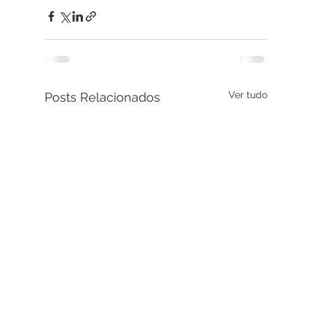
Ver tudo
Posts Relacionados