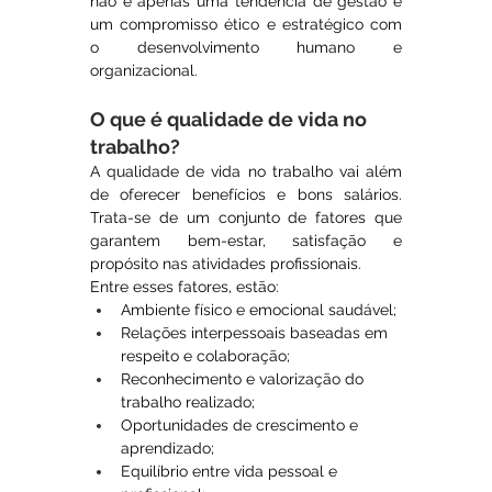
não é apenas uma tendência de gestão é 
um compromisso ético e estratégico com 
o desenvolvimento humano e 
organizacional.
O que é qualidade de vida no 
trabalho?
A qualidade de vida no trabalho vai além 
de oferecer benefícios e bons salários. 
Trata-se de um conjunto de fatores que 
garantem bem-estar, satisfação e 
propósito nas atividades profissionais.
Entre esses fatores, estão:
Ambiente físico e emocional saudável;
Relações interpessoais baseadas em 
respeito e colaboração;
Reconhecimento e valorização do 
trabalho realizado;
Oportunidades de crescimento e 
aprendizado;
Equilíbrio entre vida pessoal e 