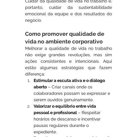
Cuidar da qualidade de vida no trabalho é, 
portanto, cuidar da sustentabilidade 
emocional da equipe e dos resultados do 
negócio.
Como promover qualidade de 
vida no ambiente corporativo
Melhorar a qualidade de vida no trabalho 
não exige grandes revoluções, mas sim 
ações consistentes e intencionais. Aqui 
estão algumas estratégias que fazem 
diferença:
Estimular a escuta ativa e o diálogo 
aberto
 – Criar canais onde os 
colaboradores possam se expressar e 
serem ouvidos genuinamente.
Valorizar o equilíbrio entre vida 
pessoal e profissional
 – Respeitar 
horários de descanso e incentivar 
pausas regulares durante o 
expediente.