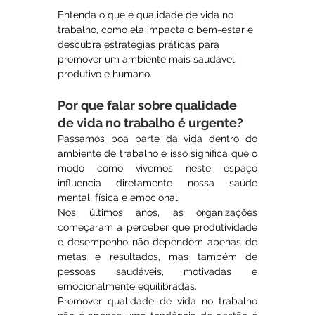
Entenda o que é qualidade de vida no 
trabalho, como ela impacta o bem-estar e 
descubra estratégias práticas para 
promover um ambiente mais saudável, 
produtivo e humano.
Por que falar sobre qualidade 
de vida no trabalho é urgente?
Passamos boa parte da vida dentro do 
ambiente de trabalho e isso significa que o 
modo como vivemos neste espaço 
influencia diretamente nossa saúde 
mental, física e emocional.
Nos últimos anos, as organizações 
começaram a perceber que produtividade 
e desempenho não dependem apenas de 
metas e resultados, mas também de 
pessoas saudáveis, motivadas e 
emocionalmente equilibradas.
Promover qualidade de vida no trabalho 