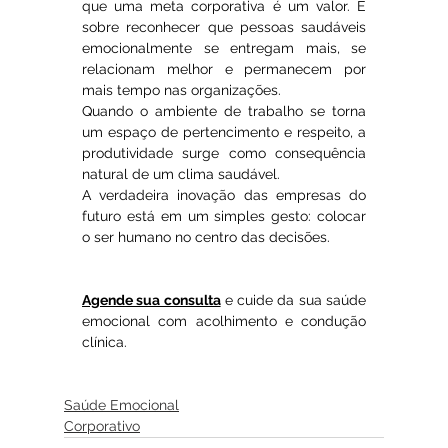
que uma meta corporativa é um valor. É 
sobre reconhecer que pessoas saudáveis 
emocionalmente se entregam mais, se 
relacionam melhor e permanecem por 
mais tempo nas organizações.
Quando o ambiente de trabalho se torna 
um espaço de pertencimento e respeito, a 
produtividade surge como consequência 
natural de um clima saudável.
A verdadeira inovação das empresas do 
futuro está em um simples gesto: colocar 
o ser humano no centro das decisões. 
Agende sua consulta
 e cuide da sua saúde 
emocional com acolhimento e condução 
clínica.
Saúde Emocional
Corporativo