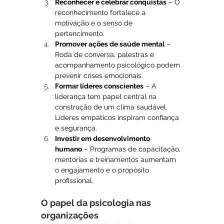
Reconhecer e celebrar conquistas
 – O 
reconhecimento fortalece a 
motivação e o senso de 
pertencimento.
Promover ações de saúde mental
 – 
Roda de conversa, palestras e 
acompanhamento psicológico podem 
prevenir crises emocionais.
Formar líderes conscientes
 – A 
liderança tem papel central na 
construção de um clima saudável. 
Líderes empáticos inspiram confiança 
e segurança.
Investir em desenvolvimento 
humano
 – Programas de capacitação, 
mentorias e treinamentos aumentam 
o engajamento e o propósito 
profissional.
O papel da psicologia nas 
organizações