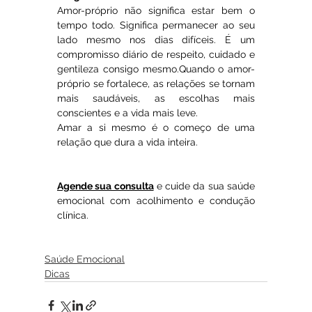
Amor-próprio não significa estar bem o 
tempo todo. Significa permanecer ao seu 
lado mesmo nos dias difíceis. É um 
compromisso diário de respeito, cuidado e 
gentileza consigo mesmo.Quando o amor-
próprio se fortalece, as relações se tornam 
mais saudáveis, as escolhas mais 
conscientes e a vida mais leve.
Amar a si mesmo é o começo de uma 
relação que dura a vida inteira.
Agende sua consulta
 e cuide da sua saúde 
emocional com acolhimento e condução 
clínica.
Saúde Emocional
Dicas