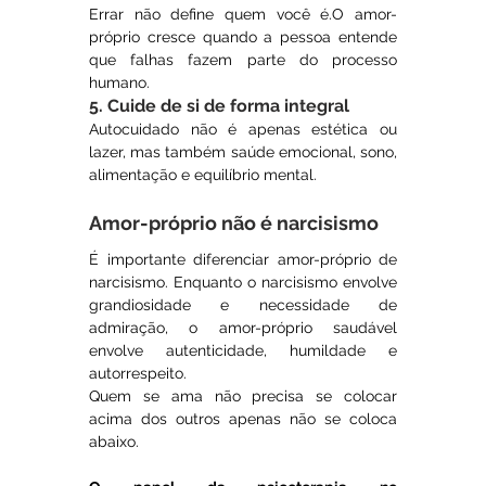
Errar não define quem você é.O amor-
próprio cresce quando a pessoa entende 
que falhas fazem parte do processo 
humano.
5. Cuide de si de forma integral
Autocuidado não é apenas estética ou 
lazer, mas também saúde emocional, sono, 
alimentação e equilíbrio mental.
Amor-próprio não é narcisismo
É importante diferenciar amor-próprio de 
narcisismo. Enquanto o narcisismo envolve 
grandiosidade e necessidade de 
admiração, o amor-próprio saudável 
envolve autenticidade, humildade e 
autorrespeito.
Quem se ama não precisa se colocar 
acima dos outros apenas não se coloca 
abaixo.