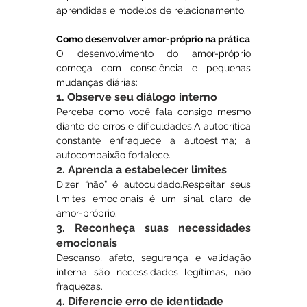
aprendidas e modelos de relacionamento.
Como desenvolver amor-próprio na prática
O desenvolvimento do amor-próprio 
começa com consciência e pequenas 
mudanças diárias:
1. Observe seu diálogo interno
Perceba como você fala consigo mesmo 
diante de erros e dificuldades.A autocrítica 
constante enfraquece a autoestima; a 
autocompaixão fortalece.
2. Aprenda a estabelecer limites
Dizer “não” é autocuidado.Respeitar seus 
limites emocionais é um sinal claro de 
amor-próprio.
3. Reconheça suas necessidades 
emocionais
Descanso, afeto, segurança e validação 
interna são necessidades legítimas, não 
fraquezas.
4. Diferencie erro de identidade