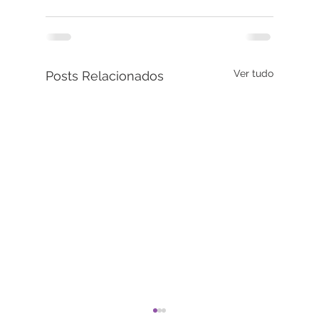
Ver tudo
Posts Relacionados