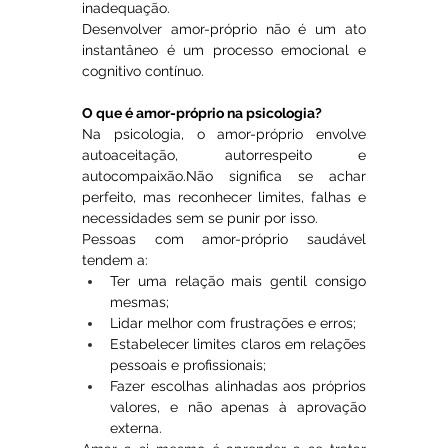
inadequação.
Desenvolver amor-próprio não é um ato 
instantâneo é um processo emocional e 
cognitivo contínuo.
O que é amor-próprio na psicologia?
Na psicologia, o amor-próprio envolve 
autoaceitação, autorrespeito e 
autocompaixão.Não significa se achar 
perfeito, mas reconhecer limites, falhas e 
necessidades sem se punir por isso.
Pessoas com amor-próprio saudável 
tendem a:
Ter uma relação mais gentil consigo 
mesmas;
Lidar melhor com frustrações e erros;
Estabelecer limites claros em relações 
pessoais e profissionais;
Fazer escolhas alinhadas aos próprios 
valores, e não apenas à aprovação 
externa.