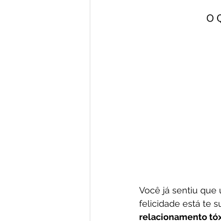
Você já sentiu que
felicidade está te
relacionamento tó