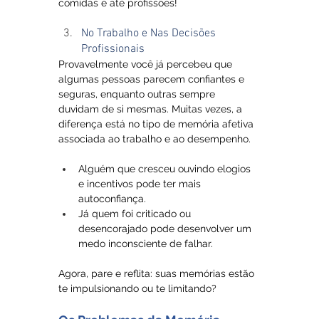
comidas e até profissões!
No Trabalho e Nas Decisões 
Profissionais
Provavelmente você já percebeu que 
algumas pessoas parecem confiantes e 
seguras, enquanto outras sempre 
duvidam de si mesmas. Muitas vezes, a 
diferença está no tipo de memória afetiva 
associada ao trabalho e ao desempenho.
Alguém que cresceu ouvindo elogios 
e incentivos pode ter mais 
autoconfiança.
Já quem foi criticado ou 
desencorajado pode desenvolver um 
medo inconsciente de falhar.
Agora, pare e reflita: suas memórias estão 
te impulsionando ou te limitando?