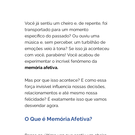
Você já sentiu um cheiro e, de repente, foi 
transportado para um momento 
específico do passado? Ou ouviu uma 
música e, sem perceber, um turbilhão de 
emoções veio à tona? Se isso já aconteceu 
com você, parabéns! Você acabou de 
experimentar o incrível fenômeno da 
memória afetiva.
Mas por que isso acontece? E como essa 
força invisível influencia nossas decisões, 
relacionamentos e até mesmo nossa 
felicidade? É exatamente isso que vamos 
desvendar agora.
O Que é Memória Afetiva?