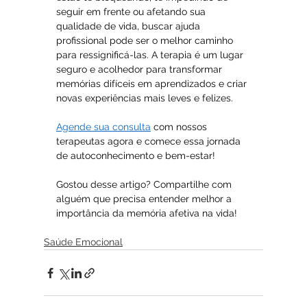
seguir em frente ou afetando sua 
qualidade de vida, buscar ajuda 
profissional pode ser o melhor caminho 
para ressignificá-las. A terapia é um lugar 
seguro e acolhedor para transformar 
memórias difíceis em aprendizados e criar 
novas experiências mais leves e felizes.
Agende sua consulta
 com nossos 
terapeutas agora e comece essa jornada 
de autoconhecimento e bem-estar!
Gostou desse artigo? Compartilhe com 
alguém que precisa entender melhor a 
importância da memória afetiva na vida!
Saúde Emocional