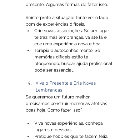
presente. Algumas formas de fazer isso:
Reinterprete a situação: Tente ver o lado 
bom de experiências difíceis.
Crie novas associações: Se um lugar 
te traz más lembranças, vá até lá e 
crie uma experiência nova e boa.
Terapia e autoconhecimento: Se 
memórias difíceis estão te 
bloqueando, buscar ajuda profissional 
pode ser essencial.
Viva o Presente e Crie Novas 
Lembranças
Se queremos um futuro melhor, 
precisamos construir memórias afetivas 
boas hoje. Como fazer isso?
Viva novas experiências, conheça 
lugares e pessoas.
Pratique hobbies que te fazem feliz.