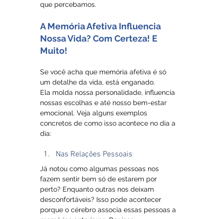
que percebamos.
A Memória Afetiva Influencia 
Nossa Vida? Com Certeza! E 
Muito!
Se você acha que memória afetiva é só 
um detalhe da vida, está enganado. 
Ela molda nossa personalidade, influencia 
nossas escolhas e até nosso bem-estar 
emocional. Veja alguns exemplos 
concretos de como isso acontece no dia a 
dia:
Nas Relações Pessoais
Já notou como algumas pessoas nos 
fazem sentir bem só de estarem por 
perto? Enquanto outras nos deixam 
desconfortáveis? Isso pode acontecer 
porque o cérebro associa essas pessoas a 