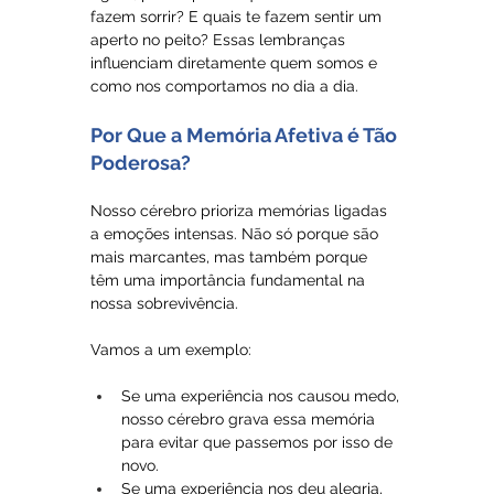
fazem sorrir? E quais te fazem sentir um 
aperto no peito? Essas lembranças 
influenciam diretamente quem somos e 
como nos comportamos no dia a dia.
Por Que a Memória Afetiva é Tão 
Poderosa?
Nosso cérebro prioriza memórias ligadas 
a emoções intensas. Não só porque são 
mais marcantes, mas também porque 
têm uma importância fundamental na 
nossa sobrevivência.
Vamos a um exemplo:
Se uma experiência nos causou medo, 
nosso cérebro grava essa memória 
para evitar que passemos por isso de 
novo.
Se uma experiência nos deu alegria, 