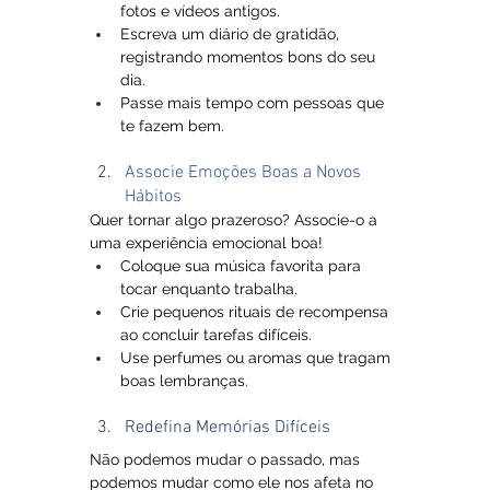
fotos e vídeos antigos.
Escreva um diário de gratidão, 
registrando momentos bons do seu 
dia.
Passe mais tempo com pessoas que 
te fazem bem.
Associe Emoções Boas a Novos 
Hábitos
Quer tornar algo prazeroso? Associe-o a 
uma experiência emocional boa!
Coloque sua música favorita para 
tocar enquanto trabalha.
Crie pequenos rituais de recompensa 
ao concluir tarefas difíceis.
Use perfumes ou aromas que tragam 
boas lembranças.
Redefina Memórias Difíceis
Não podemos mudar o passado, mas 
podemos mudar como ele nos afeta no 