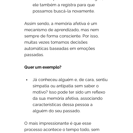
ele também a registra para que 
possamos buscá-la novamente.
Assim sendo, a memória afetiva é um 
mecanismo de aprendizado, mas nem 
sempre de forma consciente. Por isso, 
muitas vezes tomamos decisões 
automáticas baseadas em emoções 
passadas.
Quer um exemplo?
Já conheceu alguém e, de cara, sentiu 
simpatia ou antipatia sem saber o 
motivo? Isso pode ter sido um reflexo 
da sua memória afetiva, associando 
características dessa pessoa a 
alguém do seu passado.
O mais impressionante é que esse 
processo acontece o tempo todo, sem 