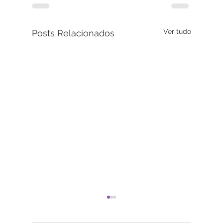
Ver tudo
Posts Relacionados