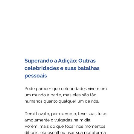
Superando a Adição: Outras 
celebridades e suas batalhas 
pessoais
Pode parecer que celebridades vivem em 
um mundo à parte, mas eles são tão 
humanos quanto qualquer um de nós.
Demi Lovato, por exemplo, teve suas lutas 
amplamente divulgadas na mídia. 
Porém, mais do que focar nos momentos 
difíceis, ela escolheu usar sua plataforma 