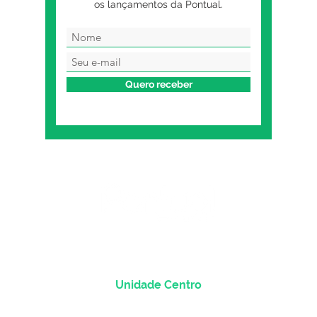
os lançamentos da Pontual.
Quero receber
Unidade Centro
Rua dos Andradas, 1781 - Sala 1004