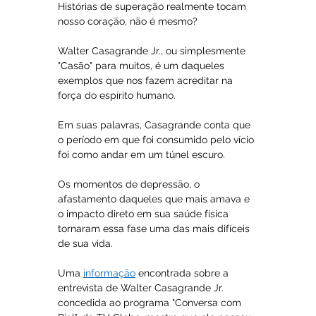
Histórias de superação realmente tocam 
nosso coração, não é mesmo? 
Walter Casagrande Jr., ou simplesmente 
"Casão" para muitos, é um daqueles 
exemplos que nos fazem acreditar na 
força do espírito humano.
Em suas palavras, Casagrande conta que 
o período em que foi consumido pelo vício 
foi como andar em um túnel escuro. 
Os momentos de depressão, o 
afastamento daqueles que mais amava e 
o impacto direto em sua saúde física 
tornaram essa fase uma das mais difíceis 
de sua vida.
Uma 
informação
 encontrada sobre a 
entrevista de Walter Casagrande Jr. 
concedida ao programa "Conversa com 