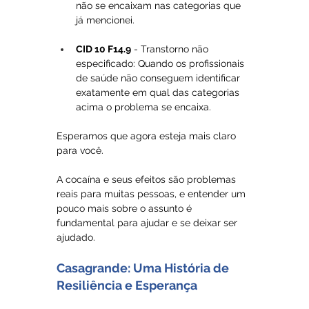
não se encaixam nas categorias que 
já mencionei.
CID 10 F14.9
 - Transtorno não 
especificado: Quando os profissionais 
de saúde não conseguem identificar 
exatamente em qual das categorias 
acima o problema se encaixa.
Esperamos que agora esteja mais claro 
para você.  
A cocaína e seus efeitos são problemas 
reais para muitas pessoas, e entender um 
pouco mais sobre o assunto é 
fundamental para ajudar e se deixar ser 
ajudado.
Casagrande: Uma História de 
Resiliência e Esperança