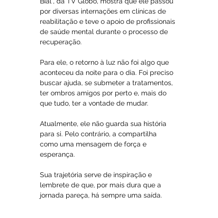
Bial", da TV Globo, mostra que ele passou 
por diversas internações em clínicas de 
reabilitação e teve o apoio de profissionais 
de saúde mental durante o processo de 
recuperação.
Para ele, o retorno à luz não foi algo que 
aconteceu da noite para o dia. Foi preciso 
buscar ajuda, se submeter a tratamentos, 
ter ombros amigos por perto e, mais do 
que tudo, ter a vontade de mudar.
Atualmente, ele não guarda sua história 
para si. Pelo contrário, a compartilha 
como uma mensagem de força e 
esperança. 
Sua trajetória serve de inspiração e 
lembrete de que, por mais dura que a 
jornada pareça, há sempre uma saída.