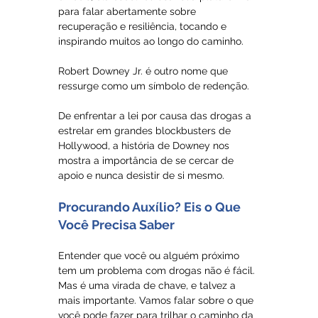
para falar abertamente sobre 
recuperação e resiliência, tocando e 
inspirando muitos ao longo do caminho.
Robert Downey Jr. é outro nome que 
ressurge como um símbolo de redenção. 
De enfrentar a lei por causa das drogas a 
estrelar em grandes blockbusters de 
Hollywood, a história de Downey nos 
mostra a importância de se cercar de 
apoio e nunca desistir de si mesmo.
Procurando Auxílio? Eis o Que 
Você Precisa Saber
Entender que você ou alguém próximo 
tem um problema com drogas não é fácil. 
Mas é uma virada de chave, e talvez a 
mais importante. Vamos falar sobre o que 
você pode fazer para trilhar o caminho da 