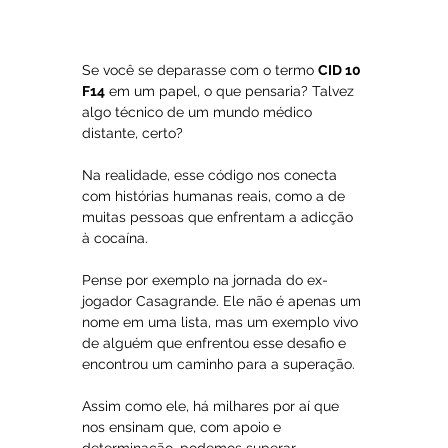
Se você se deparasse com o termo 
CID 10 
F14
 em um papel, o que pensaria? Talvez 
algo técnico de um mundo médico 
distante, certo? 
Na realidade, esse código nos conecta 
com histórias humanas reais, como a de 
muitas pessoas que enfrentam a adicção 
à cocaína.
Pense por exemplo na jornada do ex-
jogador Casagrande. Ele não é apenas um 
nome em uma lista, mas um exemplo vivo 
de alguém que enfrentou esse desafio e 
encontrou um caminho para a superação. 
Assim como ele, há milhares por aí que 
nos ensinam que, com apoio e 