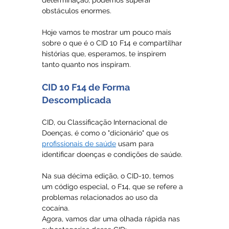
determinação, podemos superar 
obstáculos enormes.
Hoje vamos te mostrar um pouco mais 
sobre o que é o CID 10 F14 e compartilhar 
histórias que, esperamos, te inspirem 
tanto quanto nos inspiram.
CID 10 F14 de Forma 
Descomplicada
CID, ou Classificação Internacional de 
Doenças, é como o "dicionário" que os 
profissionais de saúde
 usam para 
identificar doenças e condições de saúde. 
Na sua décima edição, o CID-10, temos 
um código especial, o F14, que se refere a 
problemas relacionados ao uso da 
cocaína.
Agora, vamos dar uma olhada rápida nas 