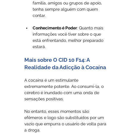
família, amigos ou grupos de apoio, 
tenha sempre alguém com quem 
contar.
Conhecimento é Poder
: Quanto mais 
informações você tiver sobre o que 
está enfrentando, melhor preparado 
estará.
Mais sobre O CID 10 F14: A 
Realidade da Adicção à Cocaína
A cocaína é um estimulante 
extremamente potente. Ao consumi-la, o 
cérebro é inundado com uma onda de 
sensações positivas. 
No entanto, esses momentos são 
efêmeros e logo são substituídos por um 
vazio que empurra o usuário de volta para 
a droga.