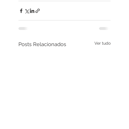
Ver tudo
Posts Relacionados