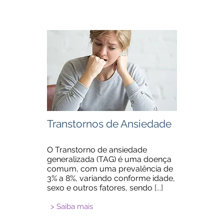
Transtornos de Ansiedade
O Transtorno de ansiedade
generalizada (TAG) é uma doença
comum, com uma prevalência de
3% a 8%, variando conforme idade,
sexo e outros fatores, sendo
[...]
> Saiba mais