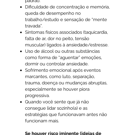
padrão.
Dificuldade de concentração e memória,
queda de desempenho no
trabalho/estudo e sensação de “mente
travada”.
Sintomas físicos associados (taquicardia,
falta de ar, dor no peito, tensão
muscular) ligados à ansiedade/estresse.
Uso de álcool ou outras substâncias
como forma de “aguentar” emoções,
dormir ou controlar ansiedade.
Sofrimento emocional após eventos
marcantes, como luto, separação,
trauma, doença ou mudanças abruptas,
especialmente se houver piora
progressiva.
Quando você sente que já não
consegue lidar sozinho(a) e as
estratégias que funcionavam antes não
funcionam mais.
Se houver risco iminente (ideias de