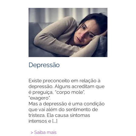
Depressão
Existe preconceito em relação à
depressão. Alguns acreditam que
é preguiça, “corpo mole”,
“exagero".
Mas a depressão é uma condição
que vai além do sentimento de
tristeza.
Ela causa sintomas
intensos e [...]
> Saiba mais