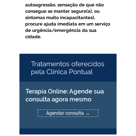
autoagressão, sensação de que não
consegue se manter seguro(a), ou
sintomas muito incapacitantes),
procure ajuda imediata em um serviço
de urgência/emergência da sua
cidade.
Tratamentos oferecidos
pela Clínica Pontual
Terapia Online: Agende sua
consulta agora mesmo
Agendar consulta →