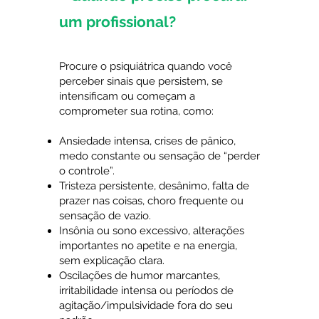
um profissional?
Procure o psiquiátrica quando você
perceber sinais que persistem, se
intensificam ou começam a
comprometer sua rotina, como:
Ansiedade intensa, crises de pânico,
medo constante ou sensação de “perder
o controle”.
Tristeza persistente, desânimo, falta de
prazer nas coisas, choro frequente ou
sensação de vazio.
Insônia ou sono excessivo, alterações
importantes no apetite e na energia,
sem explicação clara.
Oscilações de humor marcantes,
irritabilidade intensa ou períodos de
agitação/impulsividade fora do seu