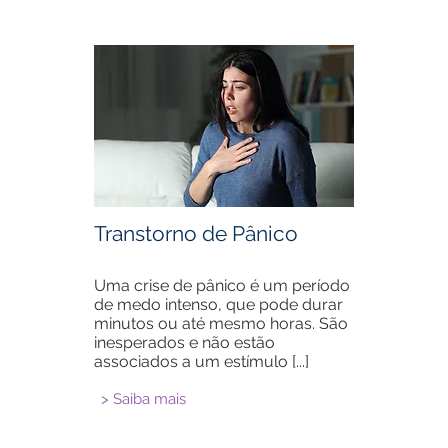
Transtorno de Pânico
Uma crise de pânico é um período
de medo intenso, que pode durar
minutos ou até mesmo horas. São
inesperados e não estão
associados a um estímulo [...]
> Saiba mais