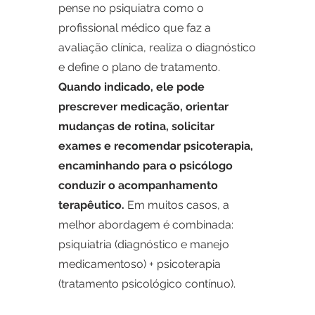
pense no psiquiatra como o
profissional médico que faz a
avaliação clínica, realiza o diagnóstico
e define o plano de tratamento.
Quando indicado, ele pode
prescrever medicação, orientar
mudanças de rotina, solicitar
exames e recomendar psicoterapia,
encaminhando para o psicólogo
conduzir o acompanhamento
terapêutico.
Em muitos casos, a
melhor abordagem é combinada:
psiquiatria (diagnóstico e manejo
medicamentoso) + psicoterapia
(tratamento psicológico contínuo).​