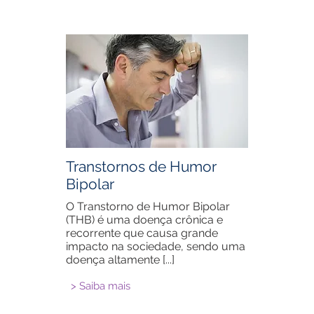
Transtornos de Humor
Bipolar
O Transtorno de Humor Bipolar
(THB) é uma doença crônica e
recorrente que causa grande
impacto na sociedade, sendo uma
doença altamente [...]
> Saiba mais