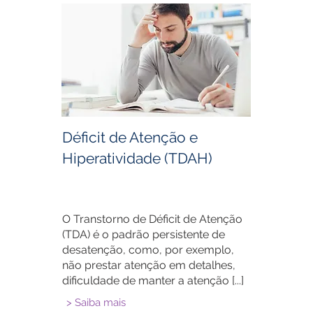
Déficit de Atenção e
Hiperatividade (TDAH)
O Transtorno de Déficit de Atenção
(TDA) é o padrão persistente de
desatenção, como, por exemplo,
não prestar atenção em detalhes,
dificuldade de manter a atenção [...]
> Saiba mais