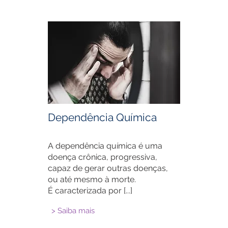
Dependência Química
A dependência química é uma
doença crônica, progressiva,
capaz de gerar outras doenças,
ou até mesmo à morte.
É caracterizada por
[...]
> Saiba mais