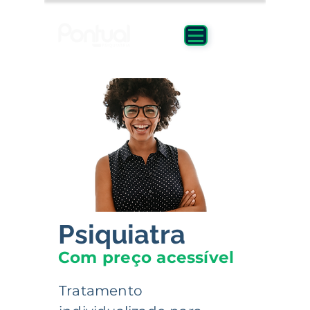
Psiquiatra
Com preço acessível
Tratamento