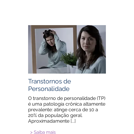
Transtornos de
Personalidade
O transtorno de personalidade (TP)
é uma patologia crônica altamente
prevalente: atinge cerca de 10 a
20% da população geral.
Aproximadamente
[...]
> Saiba mais