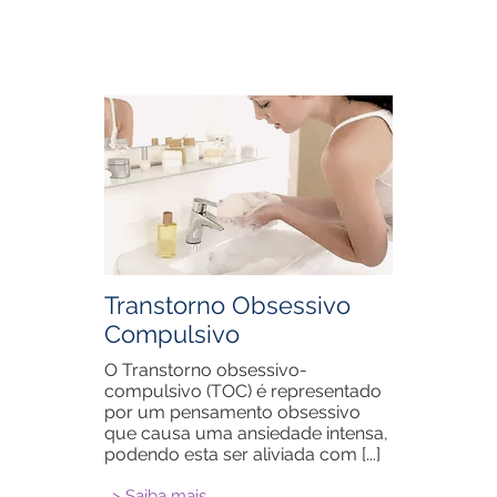
Transtorno Obsessivo
Compulsivo
O Transtorno obsessivo-
compulsivo (TOC) é representado
por um pensamento obsessivo
que causa uma ansiedade intensa,
podendo esta ser aliviada com [...]
> Saiba mais