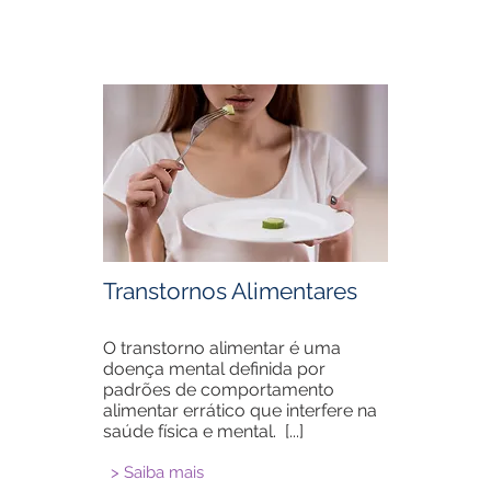
Transtornos Alimentares
O transtorno alimentar é uma
doença mental definida por
padrões de comportamento
alimentar errático que interfere na
saúde física e mental. [...]
> Saiba mais