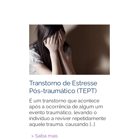
Transtorno de Estresse
Pós-traumático (TEPT)
É um transtorno que acontece
após a ocorrência de algum um
evento traumático, levando o
indivíduo a reviver repetidamente
aquele trauma, causando [...]
> Saiba mais