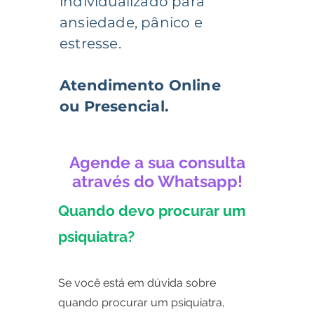
individualizado para
ansiedade, pânico e
estresse.
Atendimento Online
ou Presencial.
Agende a sua consulta
através do Whatsapp!
Quando devo procurar um
psiquiatra?
Se você está em dúvida sobre
quando procurar um psiquiatra,