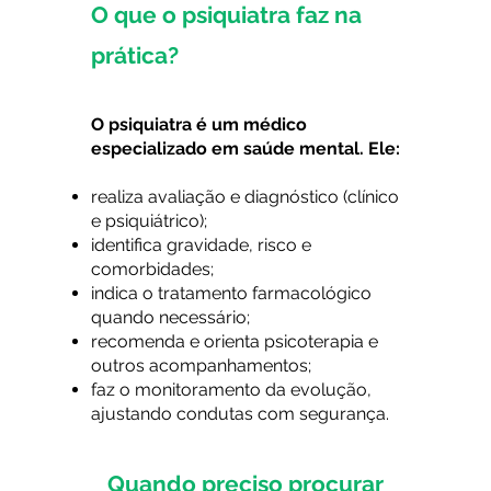
O que o psiquiatra faz na
prática?
O psiquiatra é um médico
especializado em saúde mental. Ele:
realiza avaliação e diagnóstico (clínico
e psiquiátrico);
identifica gravidade, risco e
comorbidades;
indica o tratamento farmacológico
quando necessário;
recomenda e orienta psicoterapia e
outros acompanhamentos;
faz o monitoramento da evolução,
ajustando condutas com segurança.
Quando preciso procurar