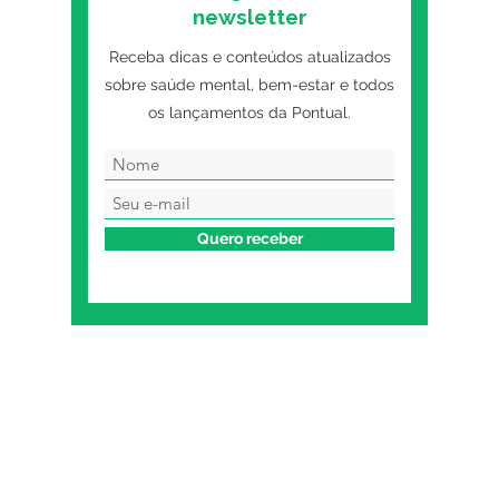
newsletter
Receba dicas e conteúdos atualizados
sobre saúde mental, bem-estar e todos
os lançamentos da Pontual.
Quero receber