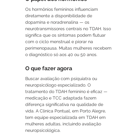
Os hormônios femininos influenciam 
diretamente a disponibilidade de 
dopamina e noradrenalina — os 
neurotransmissores centrais no TDAH. Isso 
significa que os sintomas podem flutuar 
com o ciclo menstrual e piorar na 
perimenopausa. Muitas mulheres recebem 
o diagnóstico só aos 40 ou 50 anos.
O que fazer agora
Buscar avaliação com psiquiatra ou 
neuropsicólogo especializado. O 
tratamento do TDAH feminino é eficaz — 
medicação e TCC adaptada fazem 
diferença significativa na qualidade de 
vida. A Clínica Pontual, em Porto Alegre, 
tem equipe especializada em TDAH em 
mulheres adultas, incluindo avaliação 
neuropsicológica.