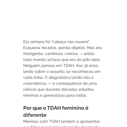
Ela sempre foi "cabeça nas nuvens". 
Esquecia recados, perdia objetos. Mas era 
inteligente, carinhosa, criativa — então 
todo mundo achava que era do jeito dela. 
Ninguém pensou em TDAH. Aos 32 anos, 
lendo sobre o assunto, se reconheceu em 
cada linha. O diagnóstico tardio não é 
coincidência — é consequência de uma 
ciência que durante décadas estudou 
meninos e generalizou para todos.
Por que o TDAH feminino é 
diferente
Meninas com TDAH tendem a apresentar 