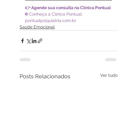
👉 Agende sua consulta na Clínica Pontual
🌐 Conheça a Clínica Pontual: 
pontualpsiquiatria.com.br
Saúde Emocional
Ver tudo
Posts Relacionados