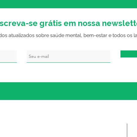
nscreva-se grátis em nossa newslett
dos atualizados sobre saúde mental, bem-estar e todos os l