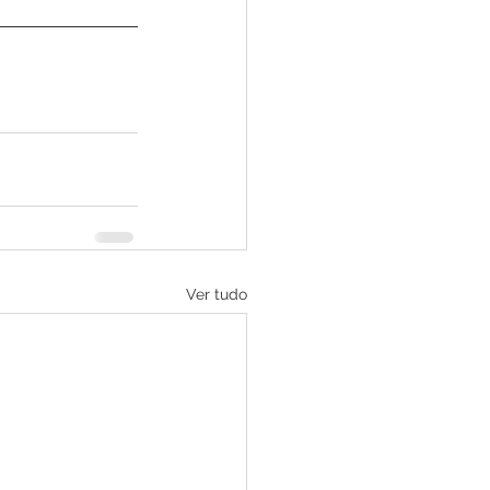
Ver tudo