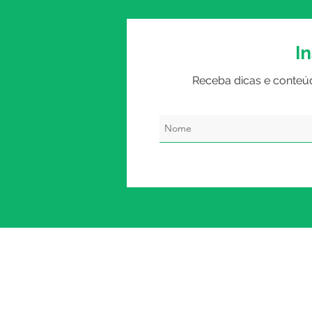
I
Receba dicas e conteú