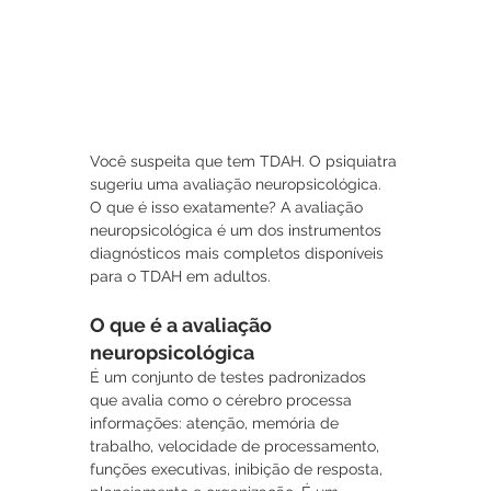
Você suspeita que tem TDAH. O psiquiatra 
sugeriu uma avaliação neuropsicológica. 
O que é isso exatamente? A avaliação 
neuropsicológica é um dos instrumentos 
diagnósticos mais completos disponíveis 
para o TDAH em adultos.
O que é a avaliação 
neuropsicológica
É um conjunto de testes padronizados 
que avalia como o cérebro processa 
informações: atenção, memória de 
trabalho, velocidade de processamento, 
funções executivas, inibição de resposta, 