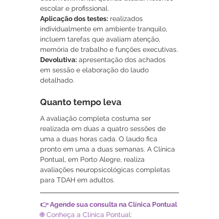
escolar e profissional.
Aplicação dos testes:
 realizados 
individualmente em ambiente tranquilo, 
incluem tarefas que avaliam atenção, 
memória de trabalho e funções executivas.
Devolutiva:
 apresentação dos achados 
em sessão e elaboração do laudo 
detalhado.
Quanto tempo leva
A avaliação completa costuma ser 
realizada em duas a quatro sessões de 
uma a duas horas cada. O laudo fica 
pronto em uma a duas semanas. A Clínica 
Pontual, em Porto Alegre, realiza 
avaliações neuropsicológicas completas 
para TDAH em adultos.
👉 Agende sua consulta na Clínica Pontual
🌐 Conheça a Clínica Pontual: 