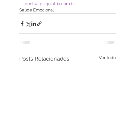
pontualpsiquiatria.com.br
Saúde Emocional
Ver tudo
Posts Relacionados