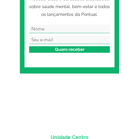
sobre saúde mental, bem-estar e todos
os lançamentos da Pontual.
Quero receber
Unidade Centro